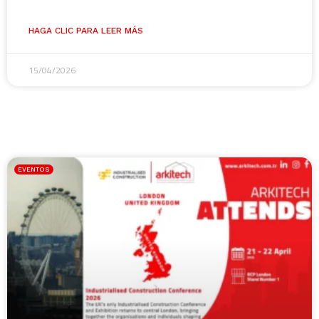
HAGA CLIC PARA LEER MÁS
15/04/2026
EVENTOS