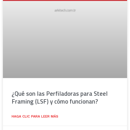
¿Qué son las Perfiladoras para Steel
Framing (LSF) y cómo funcionan?
HAGA CLIC PARA LEER MÁS