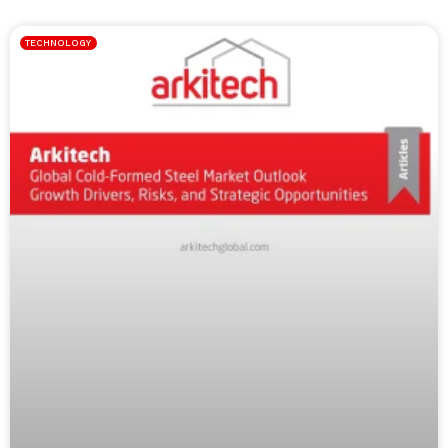
TECHNOLOGY