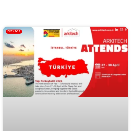
EVENTOS