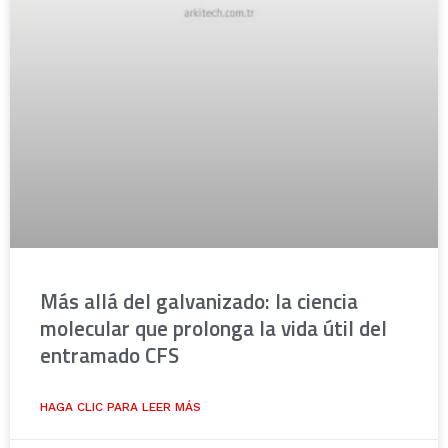
Más allá del galvanizado: la ciencia
molecular que prolonga la vida útil del
entramado CFS
HAGA CLIC PARA LEER MÁS