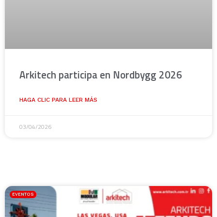
Arkitech participa en Nordbygg 2026
HAGA CLIC PARA LEER MÁS
03/04/2026
EVENTOS