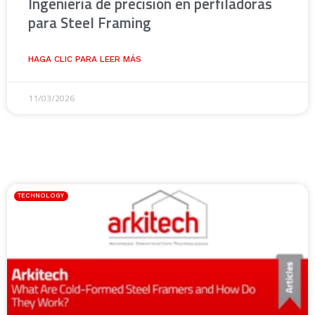
Ingeniería de precisión en perfiladoras
para Steel Framing
HAGA CLIC PARA LEER MÁS
11/03/2026
TECHNOLOGY