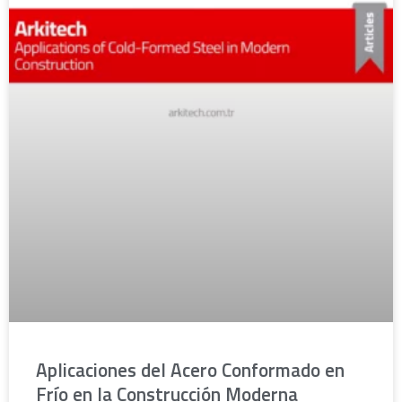
Aplicaciones del Acero Conformado en
Frío en la Construcción Moderna