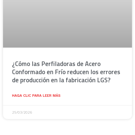
¿Cómo las Perfiladoras de Acero
Conformado en Frío reducen los errores
de producción en la fabricación LGS?
HAGA CLIC PARA LEER MÁS
25/03/2026