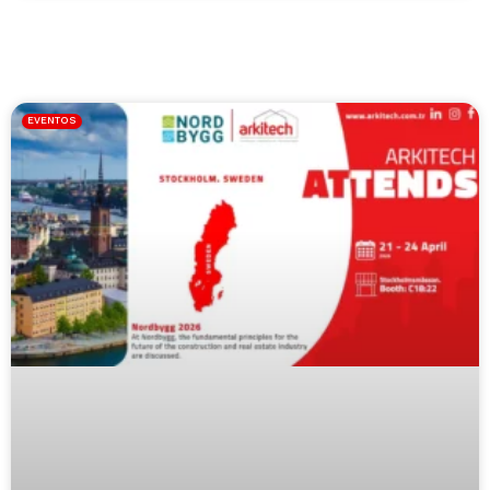
EVENTOS