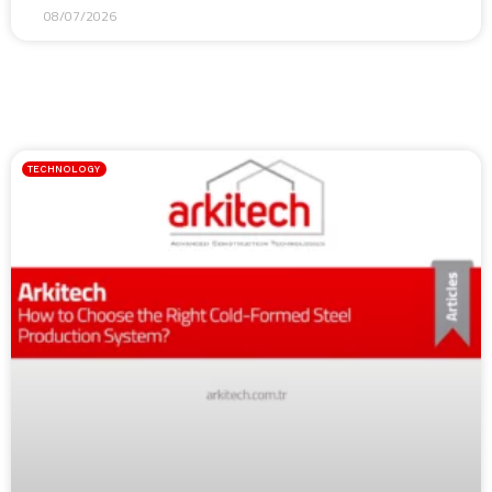
08/07/2026
TECHNOLOGY