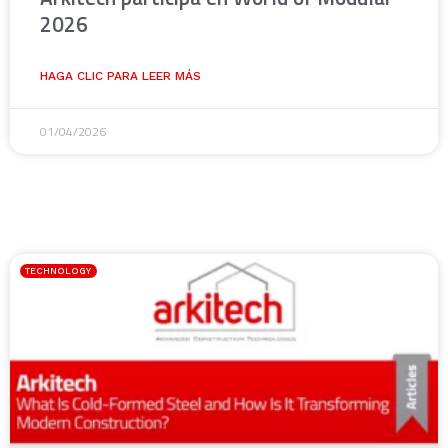
2026
HAGA CLIC PARA LEER MÁS
01/04/2026
TECHNOLOGY