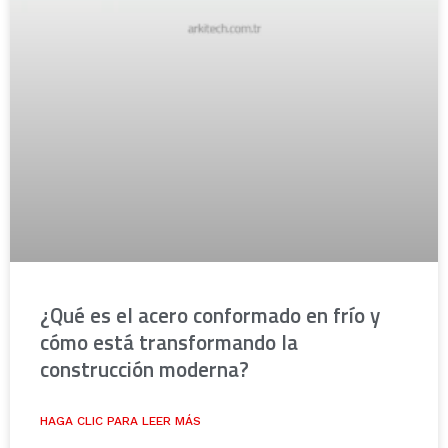
¿Qué es el acero conformado en frío y
cómo está transformando la
construcción moderna?
HAGA CLIC PARA LEER MÁS