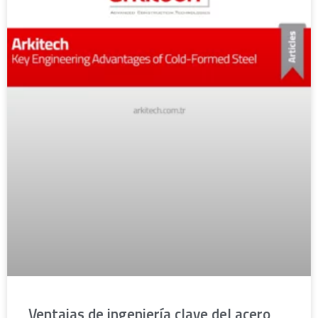
Ventajas de ingeniería clave del acero