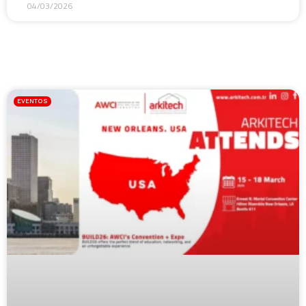
04/03/2026
EVENTOS