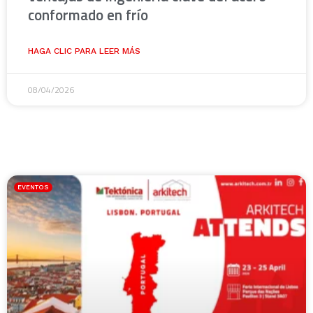
conformado en frío
HAGA CLIC PARA LEER MÁS
08/04/2026
EVENTOS