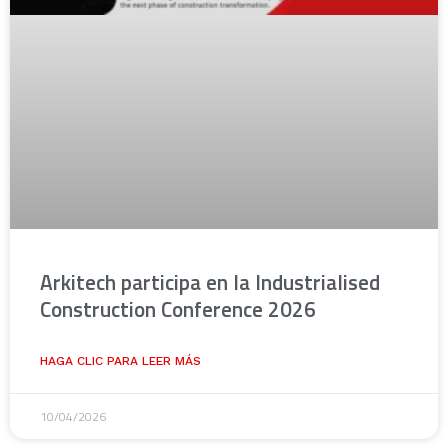
Arkitech participa en la Industrialised
Construction Conference 2026
HAGA CLIC PARA LEER MÁS
10/04/2026