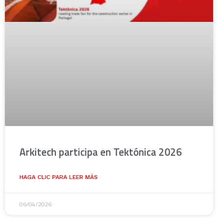
Arkitech participa en Tektónica 2026
HAGA CLIC PARA LEER MÁS
06/04/2026