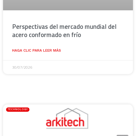
Perspectivas del mercado mundial del
acero conformado en frío
HAGA CLIC PARA LEER MÁS
30/07/2026
TECHNOLOGY