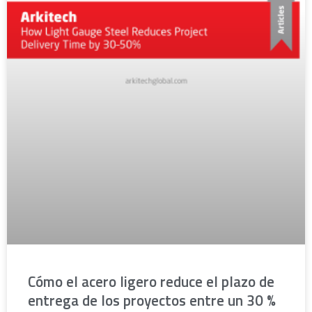
Cómo el acero ligero reduce el plazo de
entrega de los proyectos entre un 30 %