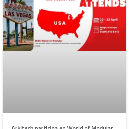
Arkitech participa en World of Modular