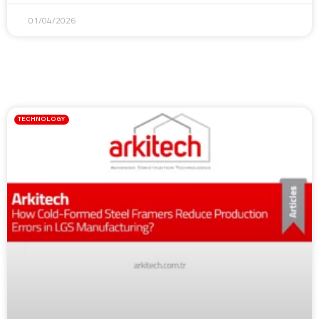
01/04/2026
TECHNOLOGY