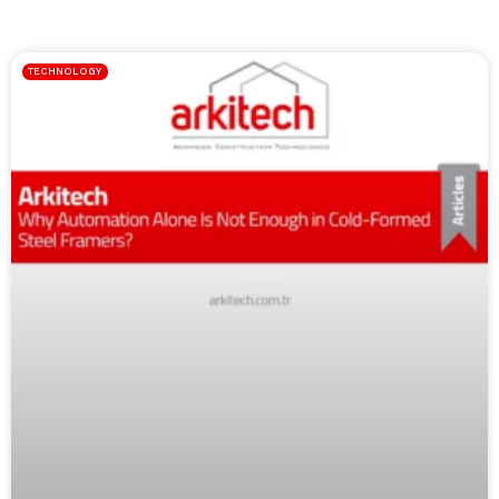
TECHNOLOGY