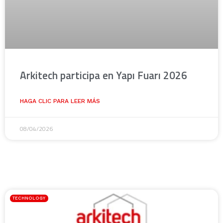
Arkitech participa en Yapı Fuarı 2026
HAGA CLIC PARA LEER MÁS
08/04/2026
TECHNOLOGY