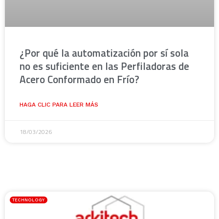
¿Por qué la automatización por sí sola
no es suficiente en las Perfiladoras de
Acero Conformado en Frío?
HAGA CLIC PARA LEER MÁS
18/03/2026
TECHNOLOGY