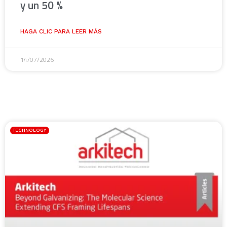
y un 50 %
HAGA CLIC PARA LEER MÁS
14/07/2026
TECHNOLOGY