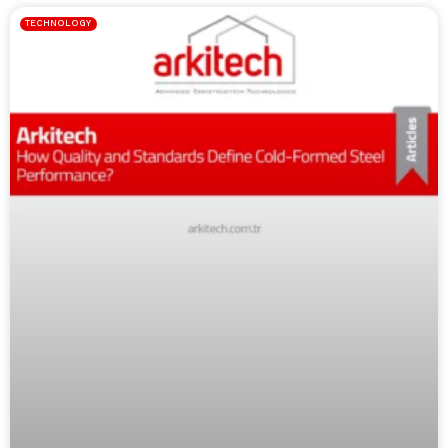
TECHNOLOGY