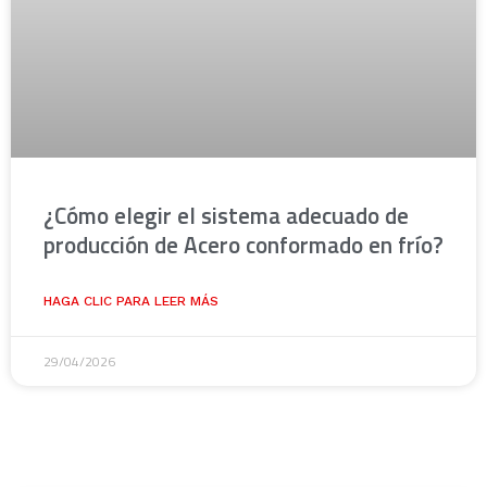
¿Cómo elegir el sistema adecuado de
producción de Acero conformado en frío?
HAGA CLIC PARA LEER MÁS
29/04/2026