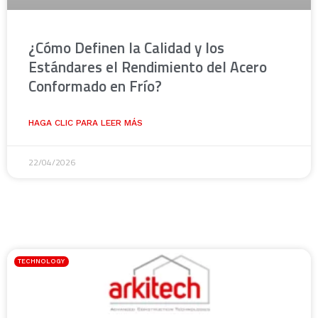
¿Cómo Definen la Calidad y los
Estándares el Rendimiento del Acero
Conformado en Frío?
HAGA CLIC PARA LEER MÁS
22/04/2026
TECHNOLOGY