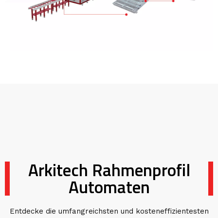
Arkitech Rahmenprofil
Automaten
Entdecke die umfangreichsten und kosteneffizientesten