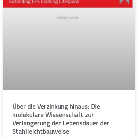
Über die Verzinkung hinaus: Die
molekulare Wissenschaft zur
Verlängerung der Lebensdauer der
Stahlleichtbauweise