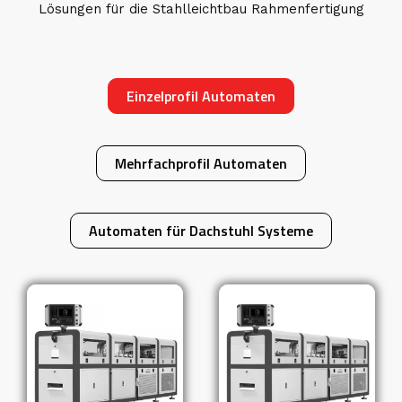
Lösungen für die Stahlleichtbau Rahmenfertigung
Einzelprofil Automaten
Mehrfachprofil Automaten
Automaten für Dachstuhl Systeme