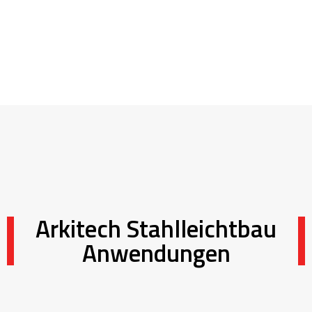
Arkitech Stahlleichtbau
Anwendungen