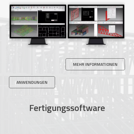
MEHR INFORMATIONEN
ANWENDUNGEN
Fertigungssoftware