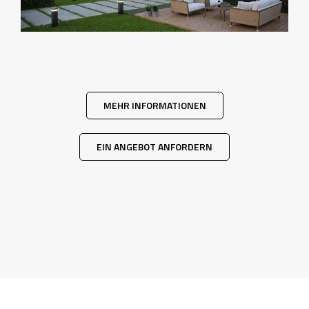
MEHR INFORMATIONEN
EIN ANGEBOT ANFORDERN