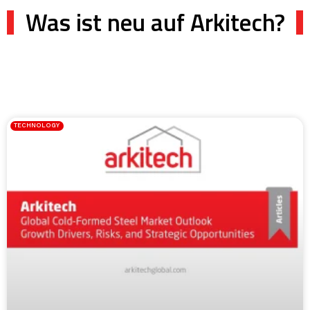
Was ist neu auf Arkitech?
TECHNOLOGY