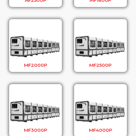
AF2500P
MF1600P
MF2000P
MF2500P
MF3000P
MF4000P