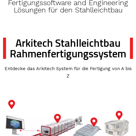
Fertigungssoftware and Engineering
Lösungen für den Stahlleichtbau
Arkitech Stahlleichtbau
Rahmenfertigungssystem
Entdecke das Arkitech System für die Fertigung von A bis
Z