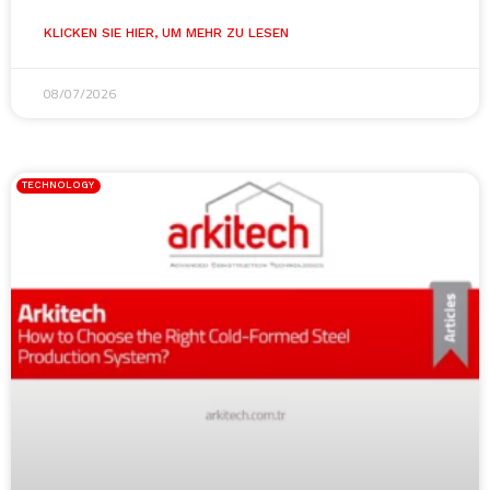
KLICKEN SIE HIER, UM MEHR ZU LESEN
08/07/2026
TECHNOLOGY