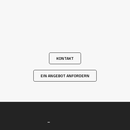
KONTAKT
EIN ANGEBOT ANFORDERN