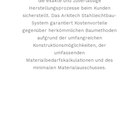
die exakte und zuverlässige
Herstellungsprozesse beim Kunden
sicherstellt. Das Arkitech Stahlleichtbau-
System garantiert Kostenvorteile
gegenüber herkömmlichen Baumethoden
aufgrund der umfangreichen
Konstruktionsmöglichkeiten, der
umfassenden
Materialbedarfskalkulationen und des
minimalen Materialausschusses.