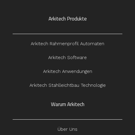
Arkitech Produkte
Arkitech Rahmenprofil Automaten
Arkitech Software
Arkitech Anwendungen
Arkitech Stahlleichtbau Technologie
Warum Arkitech
Über Uns