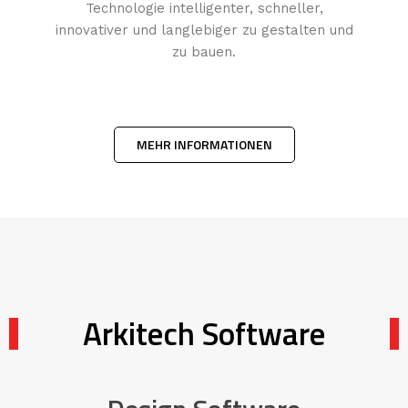
Technologie intelligenter, schneller,
innovativer und langlebiger zu gestalten und
zu bauen.
MEHR INFORMATIONEN
Arkitech Software