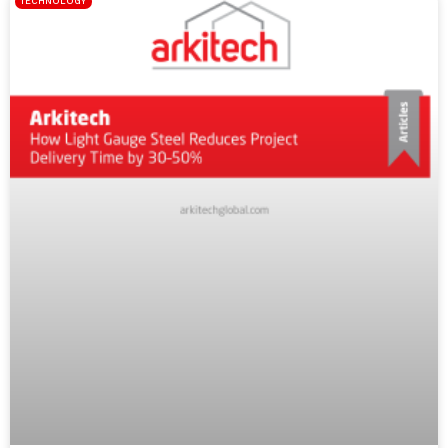
TECHNOLOGY