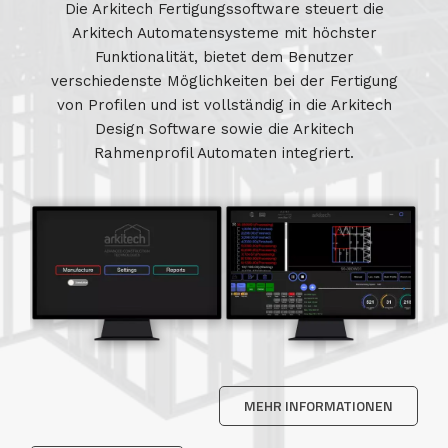
Die Arkitech Fertigungssoftware steuert die
Arkitech Automatensysteme mit höchster
Funktionalität, bietet dem Benutzer
verschiedenste Möglichkeiten bei der Fertigung
von Profilen und ist vollständig in die Arkitech
Design Software sowie die Arkitech
Rahmenprofil Automaten integriert.
MEHR INFORMATIONEN