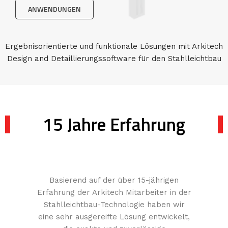
ANWENDUNGEN
Ergebnisorientierte und funktionale Lösungen mit Arkitech
Design and Detaillierungssoftware für den Stahlleichtbau
15 Jahre Erfahrung
Basierend auf der über 15-jährigen
Erfahrung der Arkitech Mitarbeiter in der
Stahlleichtbau-Technologie haben wir
eine sehr ausgereifte Lösung entwickelt,