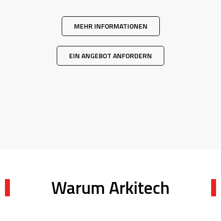
MEHR INFORMATIONEN
EIN ANGEBOT ANFORDERN
Warum Arkitech