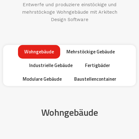
Entwerfe und produziere einstöckige und
mehrstöckoge Wohngebäude mit Arkitech
Design Software
Wohngebäude
Mehrstöckige Gebäude
Industrielle Gebäude
Fertigbäder
Modulare Gebäude
Baustellencontainer
Wohngebäude