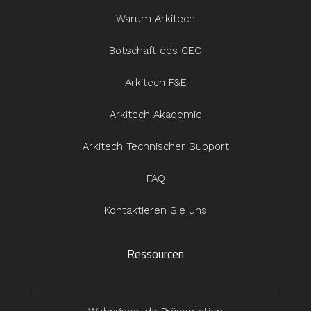
Warum Arkitech
Botschaft des CEO
Arkitech F&E
Arkitech Akademie
Arkitech Technischer Support
FAQ
Kontaktieren Sie uns
Ressourcen