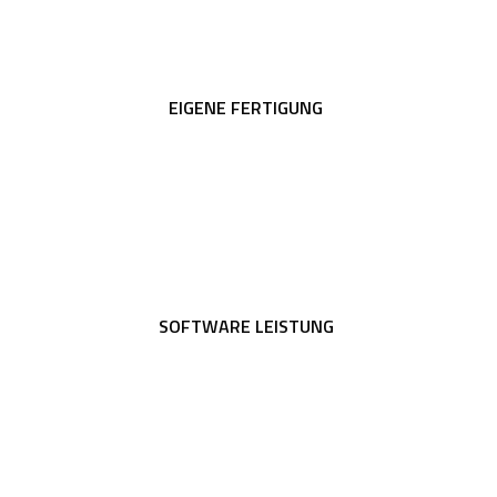
EIGENE FERTIGUNG
SOFTWARE LEISTUNG