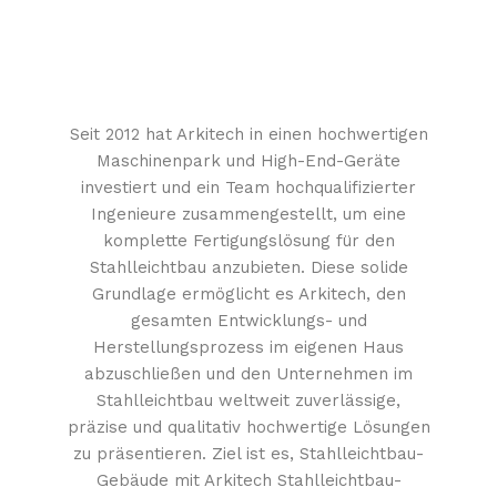
Seit 2012 hat Arkitech in einen hochwertigen
Maschinenpark und High-End-Geräte
investiert und ein Team hochqualifizierter
Ingenieure zusammengestellt, um eine
komplette Fertigungslösung für den
Stahlleichtbau anzubieten. Diese solide
Grundlage ermöglicht es Arkitech, den
gesamten Entwicklungs- und
Herstellungsprozess im eigenen Haus
abzuschließen und den Unternehmen im
Stahlleichtbau weltweit zuverlässige,
präzise und qualitativ hochwertige Lösungen
zu präsentieren. Ziel ist es, Stahlleichtbau-
Gebäude mit Arkitech Stahlleichtbau-