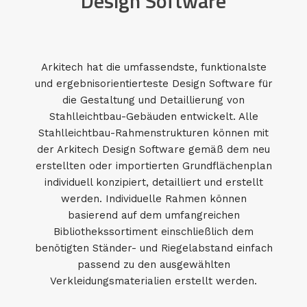
Design Software
Arkitech hat die umfassendste, funktionalste
und ergebnisorientierteste Design Software für
die Gestaltung und Detaillierung von
Stahlleichtbau-Gebäuden entwickelt. Alle
Stahlleichtbau-Rahmenstrukturen können mit
der Arkitech Design Software gemäß dem neu
erstellten oder importierten Grundflächenplan
individuell konzipiert, detailliert und erstellt
werden. Individuelle Rahmen können
basierend auf dem umfangreichen
Bibliothekssortiment einschließlich dem
benötigten Ständer- und Riegelabstand einfach
passend zu den ausgewählten
Verkleidungsmaterialien erstellt werden.