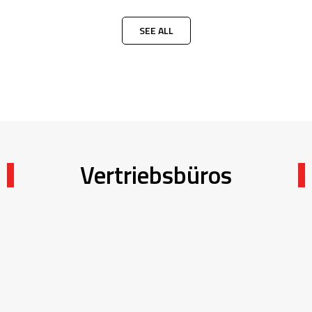
SEE ALL
Vertriebsbüros