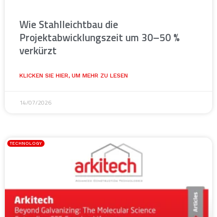
Wie Stahlleichtbau die
Projektabwicklungszeit um 30–50 %
verkürzt
KLICKEN SIE HIER, UM MEHR ZU LESEN
14/07/2026
TECHNOLOGY