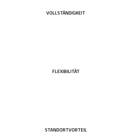
VOLLSTÄNDIGKEIT
FLEXIBILITÄT
STANDORTVORTEIL