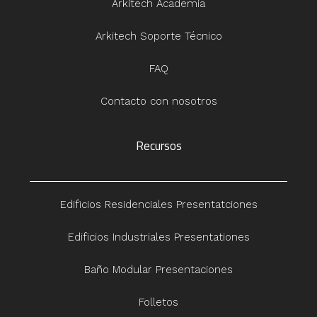
Arkitech Academia
Arkitech Soporte Técnico
FAQ
Contacto con nosotros
Recursos
Edificios Residenciales Presentatciones
Edificios Industriales Presentationes
Baño Modular Presentaciones
Folletos