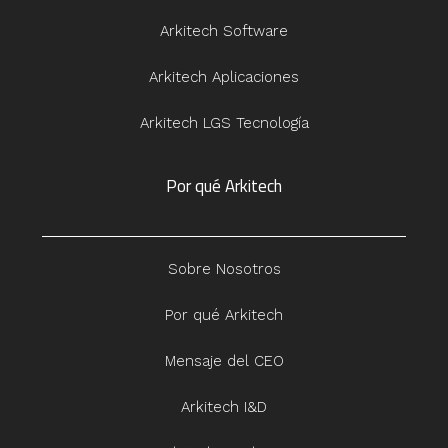
Arkitech Software
Arkitech Aplicaciones
Arkitech LGS Tecnología
Por qué Arkitech
Sobre Nosotros
Por qué Arkitech
Mensaje del CEO
Arkitech I&D