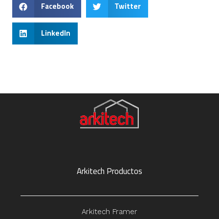
Facebook
Twitter
LinkedIn
Arkitech Productos
Arkitech Framer