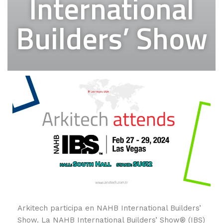
International
Builders’ Show
Arkitech participa en NAHB International Builders’
Show. La NAHB International Builders’ Show® (IBS)