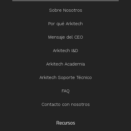
Sobre Nosotros
Por qué Arkitech
Mensaje del CEO
Arkitech I&D
Arkitech Academia
Arkitech Soporte Técnico
FAQ
Contacto con nosotros
Recursos