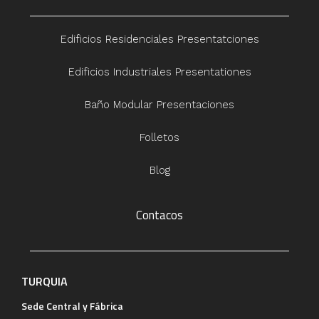
Edificios Residenciales Presentatciones
Edificios Industriales Presentationes
Baño Modular Presentaciones
Folletos
Blog
Contacos
TURQUIA
Sede Central y Fábrica