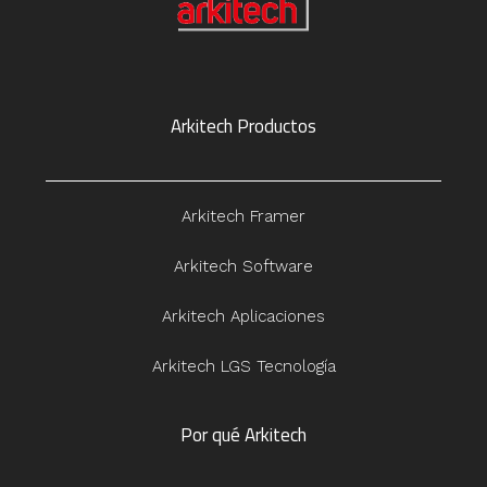
Arkitech Productos
Arkitech Framer
Arkitech Software
Arkitech Aplicaciones
Arkitech LGS Tecnología
Por qué Arkitech