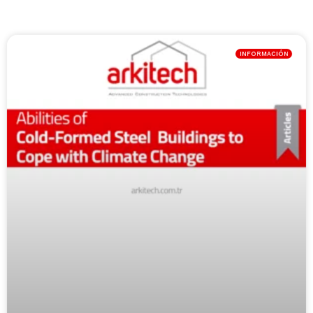
INFORMACIÓN