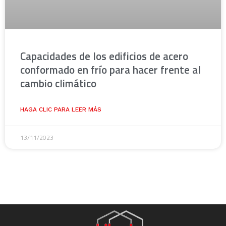
Capacidades de los edificios de acero
conformado en frío para hacer frente al
cambio climático
HAGA CLIC PARA LEER MÁS
13/11/2023