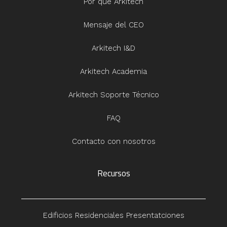
Por qué Arkitech
Mensaje del CEO
Arkitech I&D
Arkitech Academia
Arkitech Soporte Técnico
FAQ
Contacto con nosotros
Recursos
Edificios Residenciales Presentatciones