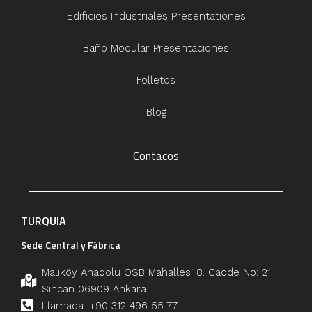
Edificios Industriales Presentationes
Baño Modular Presentaciones
Folletos
Blog
Contacos
TURQUIA
Sede Central y Fábrica
Malıköy Anadolu OSB Mahallesi 8. Cadde No: 21
Sincan 06909 Ankara
Llamada: +90 312 496 55 77