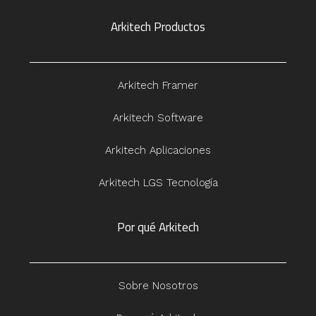
Arkitech Productos
Arkitech Framer
Arkitech Software
Arkitech Aplicaciones
Arkitech LGS Tecnología
Por qué Arkitech
Sobre Nosotros