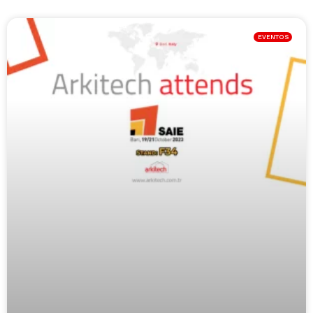
EVENTOS