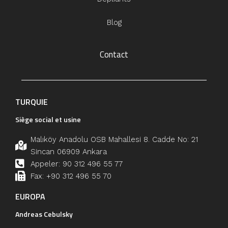
Blog
Contact
TURQUIE
Siège social et usine
Malıköy Anadolu OSB Mahallesi 8. Cadde No: 21
Sincan 06909 Ankara
Appeler: 90 312 496 55 77
Fax: +90 312 496 55 70
EUROPA
Andreas Cebulsky