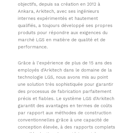
objectifs, depuis sa création en 2012 à
Ankara, Arkitech, avec ses ingénieurs
internes expérimentés et hautement
qualifiés, a toujours développé ses propres
produits pour répondre aux exigences du
marché LGS en matière de qualité et de
performance.
Grâce à l'expérience de plus de 15 ans des
employés d'Arkitech dans le domaine de la
technologie LGS, nous avons mis au point
une solution très sophistiquée pour garantir
des processus de fabrication parfaitement
précis et fiables. Le système LGS d'Arkitech
garantit des avantages en termes de coûts
par rapport aux méthodes de construction
conventionnelles grâce à une capacité de
conception élevée, à des rapports complets