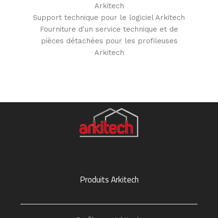
Arkitech
Support technique pour le logiciel Arkitech
Fourniture d'un service technique et de
pièces détachées pour les profileuses
Arkitech
Produits Arkitech