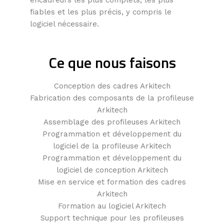
encadreurs les plus complets, les plus
fiables et les plus précis, y compris le
logiciel nécessaire.
Ce que nous faisons
Conception des cadres Arkitech
Fabrication des composants de la profileuse
Arkitech
Assemblage des profileuses Arkitech
Programmation et développement du
logiciel de la profileuse Arkitech
Programmation et développement du
logiciel de conception Arkitech
Mise en service et formation des cadres
Arkitech
Formation au logiciel Arkitech
Support technique pour les profileuses