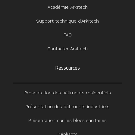
Académie Arkitech
Support technique d'Arkitech
FAQ
Contacter Arkitech
Ressources
Présentation des bâtiments résidentiels
Présentation des bâtiments industriels
Présentation sur les blocs sanitaires
Dépliants