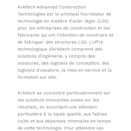
Arkitech Advanced Construction
Technologies est le principal fournisseur de
technologie en matière d'acier léger (LGS)
pour les entreprises de construction et les
fabricants qui ont l'intention de construire et
de fabriquer des structures LGS. L'offre
technologique d'Arkitech comprend des
solutions d'ingénierie, y compris des
ossatures, des logiciels de conception, des
logiciels d'ossature, la mise en service et la
formation sur site.
Arkitech se concentre particulièrement sur
les solutions innovantes axées sur les
résultats, en accordant une attention
particulière à la haute qualité, aux faibles
coûts et aux dépenses minimales en temps
de cette technologie. Pour atteindre ces