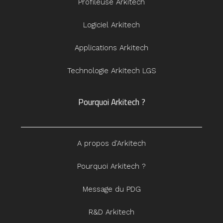
Profileuse Arkitech
Logiciel Arkitech
Applications Arkitech
Technologie Arkitech LGS
Pourquoi Arkitech ?
A propos d'Arkitech
Pourquoi Arkitech ?
Message du PDG
R&D Arkitech