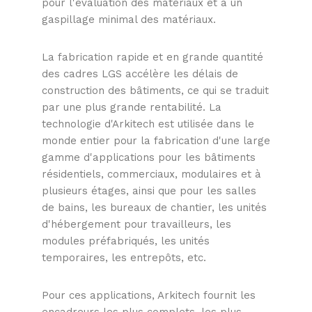
pour l'évaluation des matériaux et à un
gaspillage minimal des matériaux.
La fabrication rapide et en grande quantité
des cadres LGS accélère les délais de
construction des bâtiments, ce qui se traduit
par une plus grande rentabilité. La
technologie d'Arkitech est utilisée dans le
monde entier pour la fabrication d'une large
gamme d'applications pour les bâtiments
résidentiels, commerciaux, modulaires et à
plusieurs étages, ainsi que pour les salles
de bains, les bureaux de chantier, les unités
d'hébergement pour travailleurs, les
modules préfabriqués, les unités
temporaires, les entrepôts, etc.
Pour ces applications, Arkitech fournit les