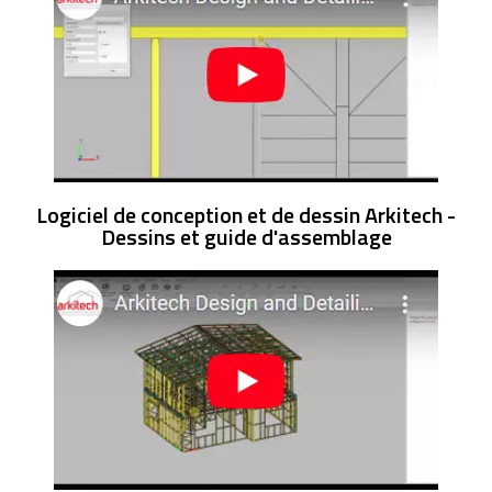
Logiciel de conception et de dessin Arkitech -
Dessins et guide d'assemblage