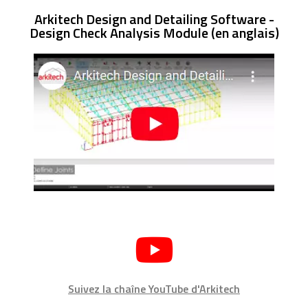
Arkitech Design and Detailing Software -
Design Check Analysis Module (en anglais)
Suivez la chaîne YouTube d'Arkitech