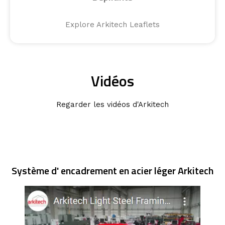
Explore Arkitech Leaflets
Vidéos
Regarder les vidéos d'Arkitech
Système d' encadrement en acier léger Arkitech