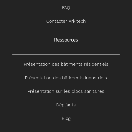
FAQ
Contacter Arkitech
Ressources
Présentation des bâtiments résidentiels
Présentation des bâtiments industriels
Présentation sur les blocs sanitaires
Dépliants
Blog