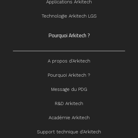
Applications Arkitech
Technologie Arkitech LGS
Pourquoi Arkitech ?
A propos d'Arkitech
Pourquoi Arkitech ?
Message du PDG
R&D Arkitech
Académie Arkitech
Support technique d'Arkitech