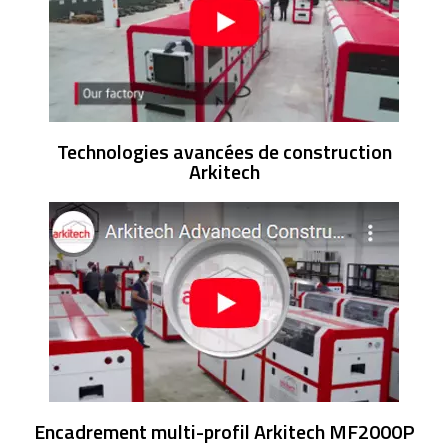
Technologies avancées de construction
Arkitech
Encadrement multi-profil Arkitech MF2000P