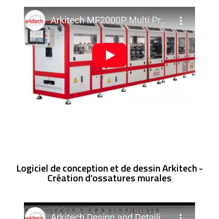
Logiciel de conception et de dessin Arkitech -
Création d'ossatures murales