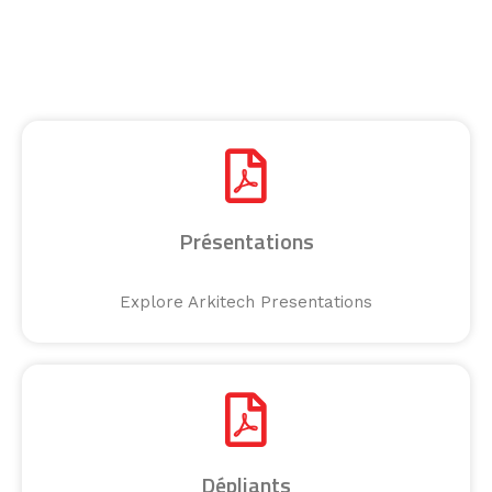
Présentations
Explore Arkitech Presentations
Dépliants