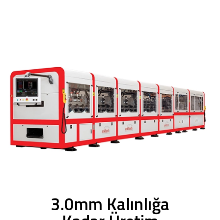
3.0mm Kalınlığa