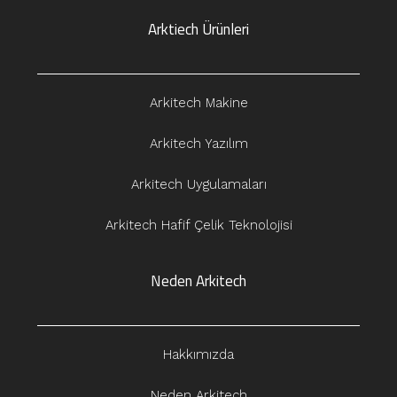
Arktiech Ürünleri
Arkitech Makine
Arkitech Yazılım
Arkitech Uygulamaları
Arkitech Hafif Çelik Teknolojisi
Neden Arkitech
Hakkımızda
Neden Arkitech