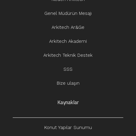
Genel Müdürün Mesajı
Arkitech Ar&Ge
Arkitech Akademi
Arkitech Teknik Destek
SSS
Bize ulaşın
Kaynaklar
Konut Yapılar Sunumu