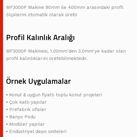
MF3000P Makine 90mm ile 400mm arasındaki profil
ölçülerini otomatik olarak üretir
Profil Kalınlık Aralığı
MF3000P Makinesi, 1.00mm'den 3.0mm'ye kadar olan
profil kalınlıklarını üretebilmektedir.
Örnek Uygulamalar
▪ Konut & uygun fiyatlı toplu konut projeleri
▪ Çok katlı yapılar
▪ Prefabrik ofisler
▪ Banyo Podu
▪ Modüler yapılar
▪ Endüstriyel depo üniteleri