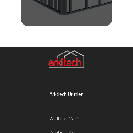
Arktiech Ürünleri
Arkitech Makine
Arkitech Yazılım