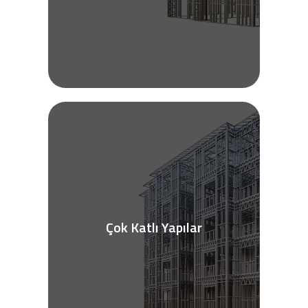
Çok Katlı Yapılar
Daha fazla