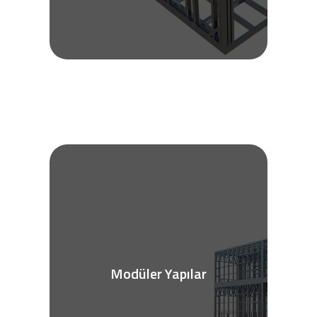
Modüler Yapılar
Daha fazla