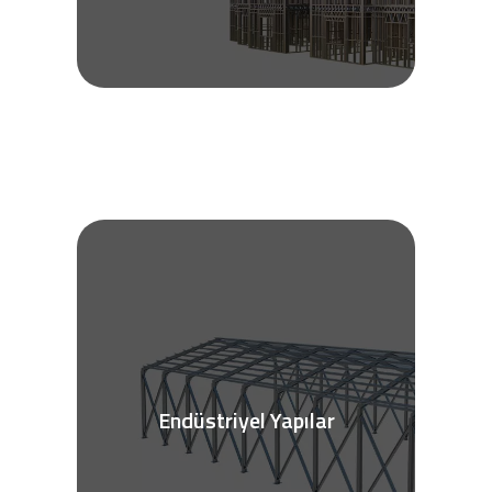
Endüstriyel Yapılar
Daha fazla