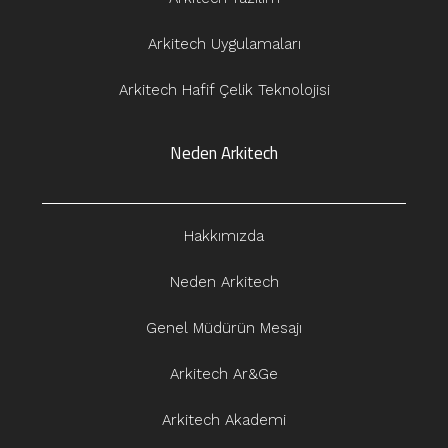
Arkitech Uygulamaları
Arkitech Hafif Çelik Teknolojisi
Neden Arkitech
Hakkımızda
Neden Arkitech
Genel Müdürün Mesajı
Arkitech Ar&Ge
Arkitech Akademi