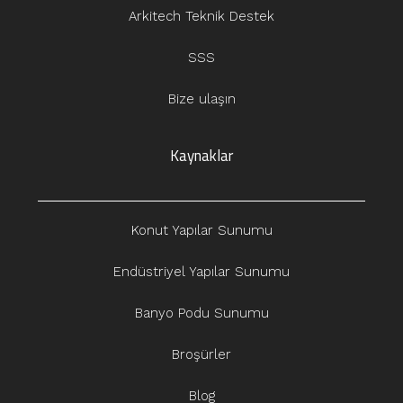
Arkitech Teknik Destek
SSS
Bize ulaşın
Kaynaklar
Konut Yapılar Sunumu
Endüstriyel Yapılar Sunumu
Banyo Podu Sunumu
Broşürler
Blog