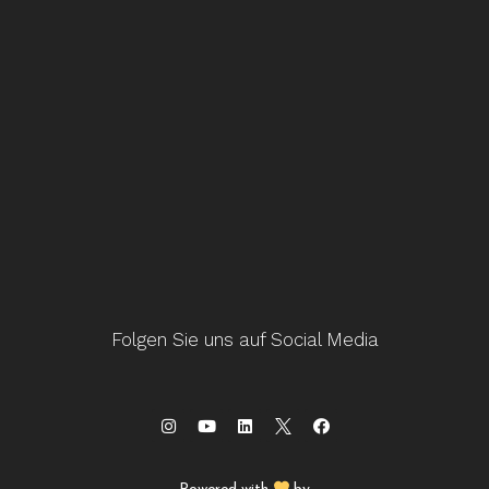
Folgen Sie uns auf Social Media