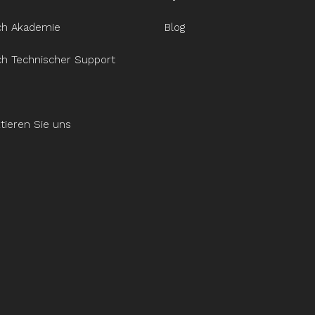
ch Akademie
Blog
ch Technischer Support
tieren Sie uns