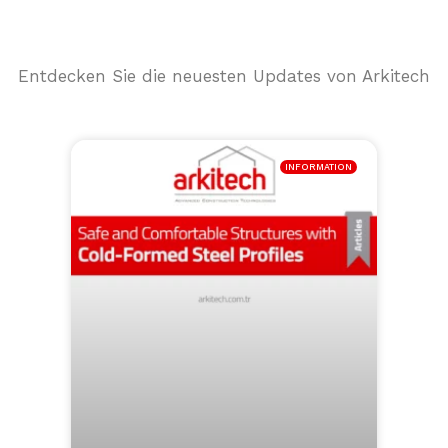
Entdecken Sie die neuesten Updates von Arkitech
INFORMATION