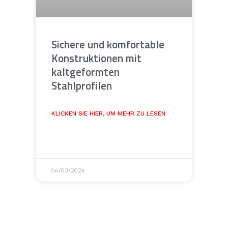
Sichere und komfortable
Konstruktionen mit
kaltgeformten
Stahlprofilen
KLICKEN SIE HIER, UM MEHR ZU LESEN
04/03/2024