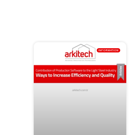
INFORMATION