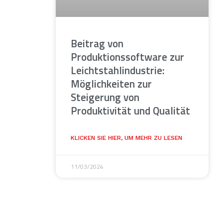
Beitrag von
Produktionssoftware zur
Leichtstahlindustrie:
Möglichkeiten zur
Steigerung von
Produktivität und Qualität
KLICKEN SIE HIER, UM MEHR ZU LESEN
11/03/2024