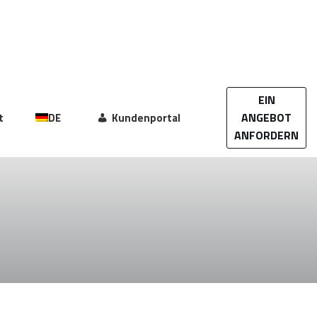
EIN
ANGEBOT
t
DE
Kundenportal
ANFORDERN