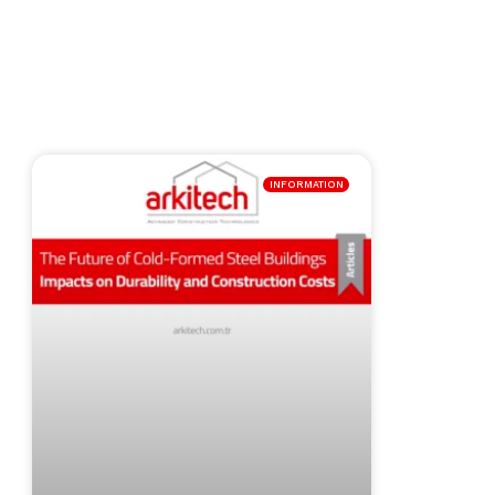
INFORMATION