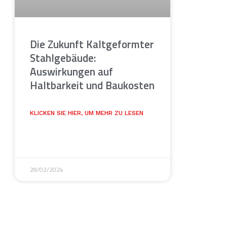
Die Zukunft Kaltgeformter
Stahlgebäude:
Auswirkungen auf
Haltbarkeit und Baukosten
KLICKEN SIE HIER, UM MEHR ZU LESEN
28/02/2024