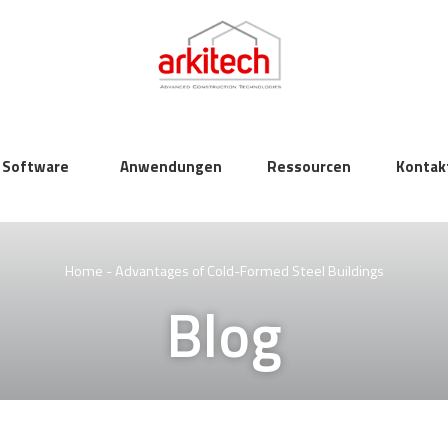
Software
Anwendungen
Ressourcen
Kontak
Home
-
Advantages of Cold-Formed Steel Buildings
Blog