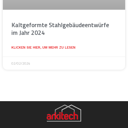
Kaltgeformte Stahlgebäudeentwürfe
im Jahr 2024
KLICKEN SIE HIER, UM MEHR ZU LESEN
02/02/2024