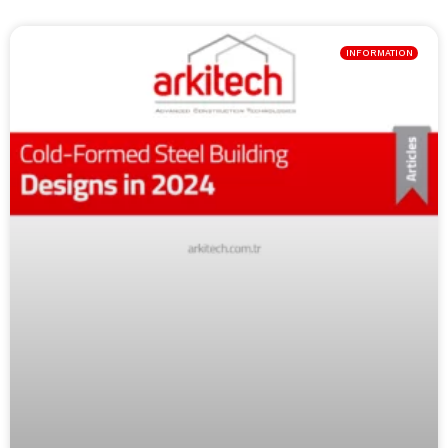
INFORMATION