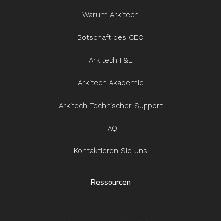
Warum Arkitech
Botschaft des CEO
Arkitech F&E
Arkitech Akademie
Arkitech Technischer Support
FAQ
Kontaktieren Sie uns
Ressourcen