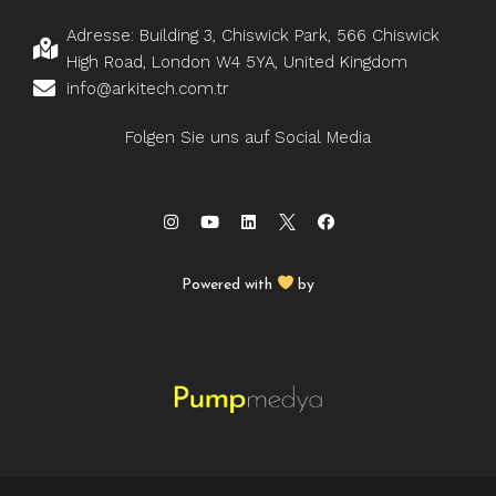
Adresse: Building 3, Chiswick Park, 566 Chiswick
High Road, London W4 5YA, United Kingdom
info@arkitech.com.tr
Folgen Sie uns auf Social Media
Powered with
by