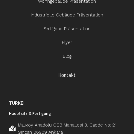
Wohngebäude Präsentation
Industrielle Gebäude Präsentation
Fertigbad Präsentation
Flyer
Blog
Kontakt
TURKEI
Hauptsitz & Fertigung
Malıköy Anadolu OSB Mahallesi 8. Cadde No: 21
Sincan 06909 Ankara