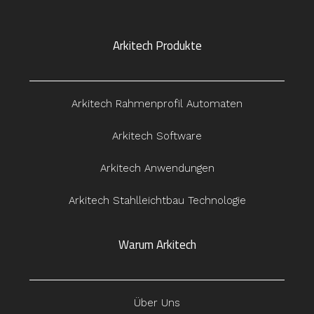
Arkitech Produkte
Arkitech Rahmenprofil Automaten
Arkitech Software
Arkitech Anwendungen
Arkitech Stahlleichtbau Technologie
Warum Arkitech
Über Uns