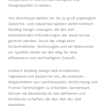
Designqualität erreichen.
Von Wohnbauprojekten bis hin zu groß angelegten
Gewerbe- und Industrieprojekten bietet Arkitech
Building Design Lösungen, die den sich
entwickelnden Anforderungen der Baubranche
gerecht werden. Durch die Integration
fortschrittlicher Technologien und ein Bekenntnis
zur Qualität ebnen sie den Weg für eine
effizientere und nachhaltigere Zukunft.
Arkitech Building Design lädt Architekten,
Ingenieure und Bauherren ein, die endlosen
Möglichkeiten von Leichtbaustahl, Rollformung und
Framer-Technologien zu erkunden. Gemeinsam
können sie Baustandards neu definieren und
Strukturen schaffen, die den Test der Zeit
bestehen.