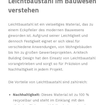
Leichtbaustahl im Bauwesen
verstehen
Leichtbaustahl ist ein vielseitiges Material, das zu
einem Eckpfeiler des modernen Bauwesens
geworden ist. Aufgrund seiner Leichtigkeit und
dennoch Festigkeit eignet er sich ideal für
verschiedene Anwendungen, von Wohngebäuden
bis hin zu großen Gewerbeprojekten. Arkitech
Building Design hat den Einsatz von Leichtbaustahl
vorangetrieben und sorgt so für Präzision und
Nachhaltigkeit in jedem Projekt.
Die Vorteile von Leichtbaustahl sind zahlreich:
Nachhaltigkeit:
Dieses Material ist zu 100 %
recycelbar und steht im Einklang mit den