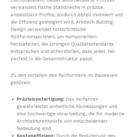
verwandelt flache Stahlbleche in präzise, ​​
anpassbare Profile, wodurch Abfall minimiert und
die Effizienz gesteigert wird. Arkitech Building
Design verwendet fortschrittliche
Rollformmaschinen, um Komponenten
herzustellen, die strengen Qualitätsstandards
entsprechen und sicherstellen, dass jedes Teil
perfekt in die Gesamtstruktur passt.
Zu den Vorteilen des Rollformens im Bauwesen
gehören:
Präzisionsfertigung:
Das Verfahren
gewährleistet einheitliche Abmessungen und
eine hochwertige Verarbeitung, die für moderne
Architekturentwürfe von entscheidender
Bedeutung sind.
Kosteneffizienz:
Durch die Reduzierung des