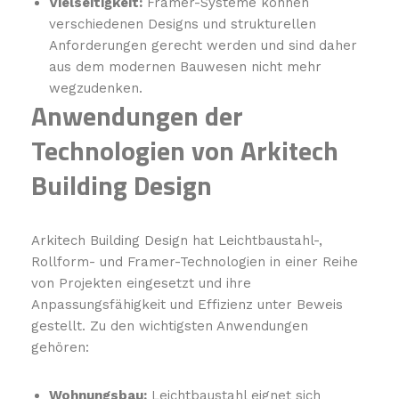
Vielseitigkeit:
Framer-Systeme können
verschiedenen Designs und strukturellen
Anforderungen gerecht werden und sind daher
aus dem modernen Bauwesen nicht mehr
wegzudenken.
Anwendungen der
Technologien von Arkitech
Building Design
Arkitech Building Design hat Leichtbaustahl-,
Rollform- und Framer-Technologien in einer Reihe
von Projekten eingesetzt und ihre
Anpassungsfähigkeit und Effizienz unter Beweis
gestellt. Zu den wichtigsten Anwendungen
gehören:
Wohnungsbau:
Leichtbaustahl eignet sich