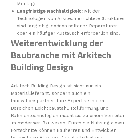
Montage.
Langfristige Nachhaltigkeit:
Mit den
Technologien von Arkitech errichtete Strukturen
sind langlebig, sodass seltener Reparaturen
oder ein häufiger Austausch erforderlich sind.
Weiterentwicklung der
Baubranche mit Arkitech
Building Design
Arkitech Building Design ist nicht nur ein
Materiallieferant, sondern auch ein
Innovationspartner. Ihre Expertise in den
Bereichen Leichtbaustahl, Rollformung und
Rahmentechnologien macht sie zu einem Vorreiter
im modernen Bauwesen. Durch die Nutzung dieser
Fortschritte können Bauherren und Entwickler
beispiellose Effizienz, Nachhaltigkeit und