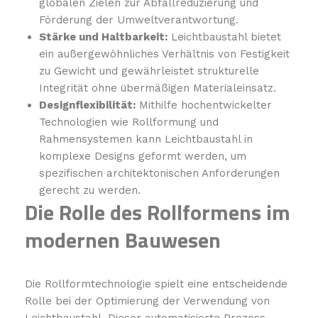
globalen Zielen zur Abfallreduzierung und
Förderung der Umweltverantwortung.
Stärke und Haltbarkeit:
Leichtbaustahl bietet
ein außergewöhnliches Verhältnis von Festigkeit
zu Gewicht und gewährleistet strukturelle
Integrität ohne übermäßigen Materialeinsatz.
Designflexibilität:
Mithilfe hochentwickelter
Technologien wie Rollformung und
Rahmensystemen kann Leichtbaustahl in
komplexe Designs geformt werden, um
spezifischen architektonischen Anforderungen
gerecht zu werden.
Die Rolle des Rollformens im
modernen Bauwesen
Die Rollformtechnologie spielt eine entscheidende
Rolle bei der Optimierung der Verwendung von
Leichtbaustahl. Dieser automatisierte Prozess