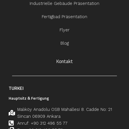
Industrielle Gebäude Präsentation
Fertigbad Präsentation
Flyer
Blog
Kontakt
TURKEI
Hauptsitz & Fertigung
Malıköy Anadolu OSB Mahallesi 8. Cadde No: 21
Sincan 06909 Ankara
Anruf: +90 312 496 55 77