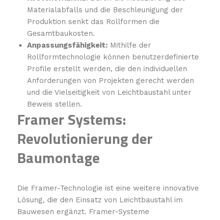
Materialabfalls und die Beschleunigung der
Produktion senkt das Rollformen die
Gesamtbaukosten.
Anpassungsfähigkeit:
Mithilfe der
Rollformtechnologie können benutzerdefinierte
Profile erstellt werden, die den individuellen
Anforderungen von Projekten gerecht werden
und die Vielseitigkeit von Leichtbaustahl unter
Beweis stellen.
Framer Systems:
Revolutionierung der
Baumontage
Die Framer-Technologie ist eine weitere innovative
Lösung, die den Einsatz von Leichtbaustahl im
Bauwesen ergänzt. Framer-Systeme