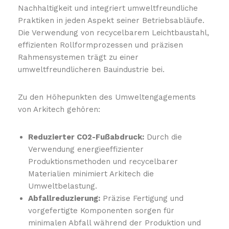
Nachhaltigkeit und integriert umweltfreundliche
Praktiken in jeden Aspekt seiner Betriebsabläufe.
Die Verwendung von recycelbarem Leichtbaustahl,
effizienten Rollformprozessen und präzisen
Rahmensystemen trägt zu einer
umweltfreundlicheren Bauindustrie bei.
Zu den Höhepunkten des Umweltengagements
von Arkitech gehören:
Reduzierter CO2-Fußabdruck:
Durch die
Verwendung energieeffizienter
Produktionsmethoden und recycelbarer
Materialien minimiert Arkitech die
Umweltbelastung.
Abfallreduzierung:
Präzise Fertigung und
vorgefertigte Komponenten sorgen für
minimalen Abfall während der Produktion und