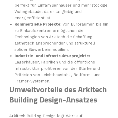
perfekt für Einfamilienhäuser und mehrstöckige
Wohngebäude, da er langlebig und
energieeffizient ist.
Kommerzielle Projekte:
Von Büroräumen bis hin
zu Einkaufszentren ermöglichen die
Technologien von Arkitech die Schaffung
ästhetisch ansprechender und strukturell
solider Gewerbeimmobilien.
Industrie- und Infrastrukturprojekte:
Lagerhäuser, Fabriken und die öffentliche
Infrastruktur profitieren von der Stärke und
Präzision von Leichtbaustahl-, Rollform- und
Framer-Systemen.
Umweltvorteile des Arkitech
Building Design-Ansatzes
Arkitech Building Design legt Wert auf