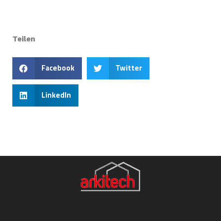
Teilen
Facebook
Twitter
LinkedIn