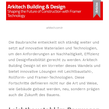
Die Baubranche entwickelt sich ständig weiter und
setzt auf innovative Materialien und Technologien,
um den Anforderungen an Nachhaltigkeit, Effizienz
und Designflexibilität gerecht zu werden. Arkitech
Building Design ist ein Vorreiter dieses Wandels und
bietet innovative Lösungen mit Leichtbaustahl-,
Rollform- und Framer-Technologien. Diese
Fortschritte definieren nicht nur die Art und Weise,
wie Gebäude gebaut werden, neu, sondern prägen
auch die Zukunft des Bauens.