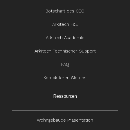
Botschaft des CEO
Arkitech F&E
Arkitech Akademie
Arkitech Technischer Support
FAQ
Kontaktieren Sie uns
Ressourcen
Wohngebäude Präsentation