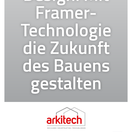
Framer-
Technologie
die Zukunft
des Bauens
gestalten