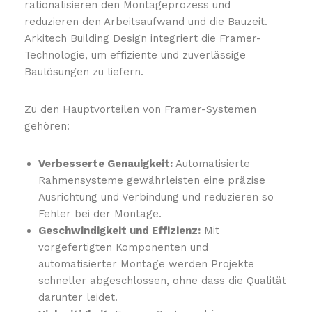
rationalisieren den Montageprozess und
reduzieren den Arbeitsaufwand und die Bauzeit.
Arkitech Building Design integriert die Framer-
Technologie, um effiziente und zuverlässige
Baulösungen zu liefern.
Zu den Hauptvorteilen von Framer-Systemen
gehören:
Verbesserte Genauigkeit:
Automatisierte
Rahmensysteme gewährleisten eine präzise
Ausrichtung und Verbindung und reduzieren so
Fehler bei der Montage.
Geschwindigkeit und Effizienz:
Mit
vorgefertigten Komponenten und
automatisierter Montage werden Projekte
schneller abgeschlossen, ohne dass die Qualität
darunter leidet.