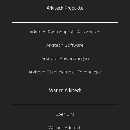
Arkitech Produkte
Arkitech Rahmenprofil Automaten
Arkitech Software
Arkitech Anwendungen
Arkitech Stahlleichtbau Technologie
Warum Arkitech
Über Uns
Warum Arkitech