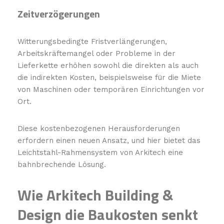
Zeitverzögerungen
Witterungsbedingte Fristverlängerungen,
Arbeitskräftemangel oder Probleme in der
Lieferkette erhöhen sowohl die direkten als auch
die indirekten Kosten, beispielsweise für die Miete
von Maschinen oder temporären Einrichtungen vor
Ort.
Diese kostenbezogenen Herausforderungen
erfordern einen neuen Ansatz, und hier bietet das
Leichtstahl-Rahmensystem von Arkitech eine
bahnbrechende Lösung.
Wie Arkitech Building &
Design die Baukosten senkt