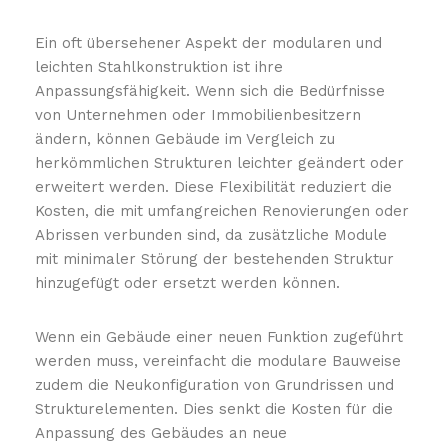
Ein oft übersehener Aspekt der modularen und
leichten Stahlkonstruktion ist ihre
Anpassungsfähigkeit. Wenn sich die Bedürfnisse
von Unternehmen oder Immobilienbesitzern
ändern, können Gebäude im Vergleich zu
herkömmlichen Strukturen leichter geändert oder
erweitert werden. Diese Flexibilität reduziert die
Kosten, die mit umfangreichen Renovierungen oder
Abrissen verbunden sind, da zusätzliche Module
mit minimaler Störung der bestehenden Struktur
hinzugefügt oder ersetzt werden können.
Wenn ein Gebäude einer neuen Funktion zugeführt
werden muss, vereinfacht die modulare Bauweise
zudem die Neukonfiguration von Grundrissen und
Strukturelementen. Dies senkt die Kosten für die
Anpassung des Gebäudes an neue