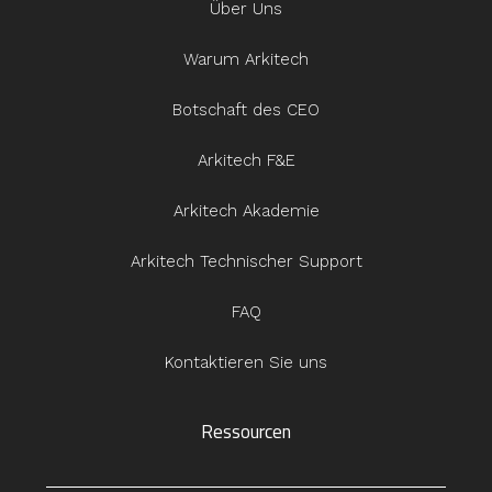
Über Uns
Warum Arkitech
Botschaft des CEO
Arkitech F&E
Arkitech Akademie
Arkitech Technischer Support
FAQ
Kontaktieren Sie uns
Ressourcen