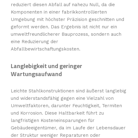
reduziert diesen Abfall auf nahezu Null, da die
Komponenten in einer fabrikkontrollierten
Umgebung mit höchster Präzision geschnitten und
geformt werden. Das Ergebnis ist nicht nur ein
umweltfreundlicherer Bauprozess, sondern auch
eine Reduzierung der
Abfallbewirtschaftungskosten.
Langlebigkeit und geringer
Wartungsaufwand
Leichte Stahlkonstruktionen sind äußerst langlebig
und widerstandsfähig gegen eine Vielzahl von
Umweltfaktoren, darunter Feuchtigkeit, Termiten
und Korrosion. Diese Haltbarkeit führt zu
langfristigen Kosteneinsparungen für
Gebäudeeigentümer, da im Laufe der Lebensdauer
der Struktur weniger Reparaturen oder