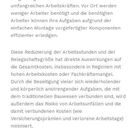
umfangreichen Arbeitskräften. Vor Ort werden
weniger Arbeiter benötigt und die benötigten
Arbeiter können ihre Aufgaben aufgrund der
einfachen Montage vorgefertigter Komponenten
effizienter erledigen.
Diese Reduzierung der Arbeitsstunden und der
Belegschaftsgröße hat direkte Auswirkungen auf
die Gesamtkosten, insbesondere in Regionen mit
hohen Arbeitskosten oder Fachkräftemangel.
Durch die Beseitigung vieler sich wiederholender
und körperlich anstrengender Aufgaben, die mit
dem traditionellen Bauwesen verbunden sind, wird
außerdem das Risiko von Arbeitsunfällen und die
damit verbundenen Kosten (wie
Versicherungsprämien und verlorene Arbeitstage)
minimiert.