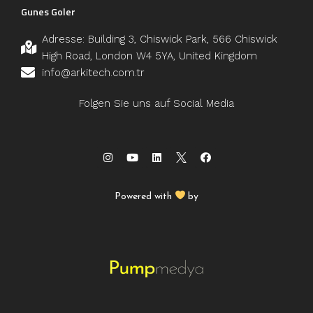
Gunes Goler
Adresse: Building 3, Chiswick Park, 566 Chiswick
High Road, London W4 5YA, United Kingdom
info@arkitech.com.tr
Folgen Sie uns auf Social Media
Powered with
by