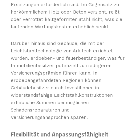
Ersetzungen erforderlich sind. Im Gegensatz zu
herkömmlichem Holz oder Beton verzieht, reißt
oder verrottet kaltgeformter Stahl nicht, was die
laufenden Wartungskosten erheblich senkt.
Darüber hinaus sind Gebäude, die mit der
Leichtstahltechnologie von Arkitech errichtet
wurden, erdbeben- und feuerbeständiger, was für
Immobilienbesitzer potenziell zu niedrigeren
Versicherungsprämien führen kann. In
erdbebengefährdeten Regionen können
Gebäudebesitzer durch Investitionen in
widerstandsfähige Leichtstahlkonstruktionen
erhebliche Summen bei möglichen
Schadensreparaturen und
Versicherungsansprüchen sparen.
Flexibilität und Anpassungsfähigkeit