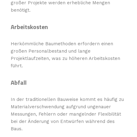
großer Projekte werden erhebliche Mengen
benötigt.
Arbeitskosten
Herkömmliche Baumethoden erfordern einen
großen Personalbestand und lange
Projektlaufzeiten, was zu höheren Arbeitskosten
führt.
Abfall
In der traditionellen Bauweise kommt es häufig zu
Materialverschwendung aufgrund ungenauer
Messungen, Fehlern oder mangelnder Flexibilität
bei der Änderung von Entwürfen während des
Baus.