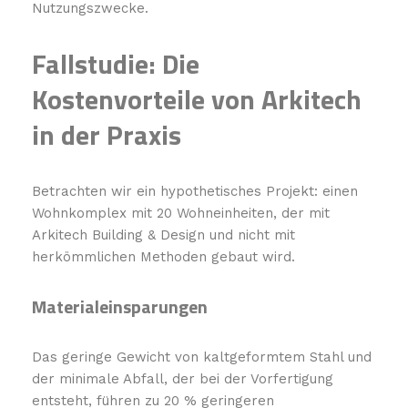
Nutzungszwecke.
Fallstudie: Die
Kostenvorteile von Arkitech
in der Praxis
Betrachten wir ein hypothetisches Projekt: einen
Wohnkomplex mit 20 Wohneinheiten, der mit
Arkitech Building & Design und nicht mit
herkömmlichen Methoden gebaut wird.
Materialeinsparungen
Das geringe Gewicht von kaltgeformtem Stahl und
der minimale Abfall, der bei der Vorfertigung
entsteht, führen zu 20 % geringeren