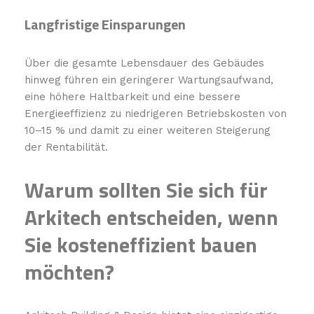
Langfristige Einsparungen
Über die gesamte Lebensdauer des Gebäudes
hinweg führen ein geringerer Wartungsaufwand,
eine höhere Haltbarkeit und eine bessere
Energieeffizienz zu niedrigeren Betriebskosten von
10–15 % und damit zu einer weiteren Steigerung
der Rentabilität.
Warum sollten Sie sich für
Arkitech entscheiden, wenn
Sie kosteneffizient bauen
möchten?