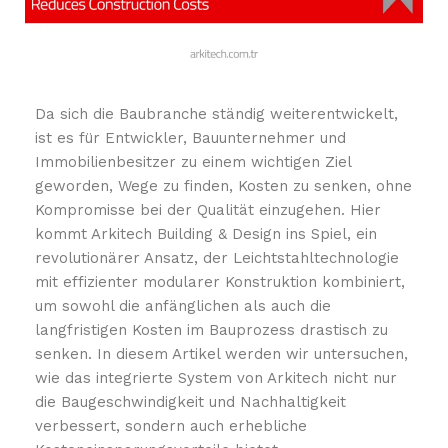
Da sich die Baubranche ständig weiterentwickelt,
ist es für Entwickler, Bauunternehmer und
Immobilienbesitzer zu einem wichtigen Ziel
geworden, Wege zu finden, Kosten zu senken, ohne
Kompromisse bei der Qualität einzugehen. Hier
kommt Arkitech Building & Design ins Spiel, ein
revolutionärer Ansatz, der Leichtstahltechnologie
mit effizienter modularer Konstruktion kombiniert,
um sowohl die anfänglichen als auch die
langfristigen Kosten im Bauprozess drastisch zu
senken. In diesem Artikel werden wir untersuchen,
wie das integrierte System von Arkitech nicht nur
die Baugeschwindigkeit und Nachhaltigkeit
verbessert, sondern auch erhebliche