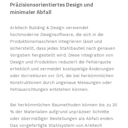
Präzisionsorientiertes Design und
minimaler Abfall
Arkitech Building & Design verwendet
hochmoderne Designsoftware, die sich in die
Produktionsmaschinen integrieren lässt und
sicherstellt, dass jedes Stahlbauteil nach genauen
Vorgaben hergestellt wird. Diese Integration von
Design und Produktion reduziert die Fehlerquote
erheblich und vermeidet kostspielige Änderungen
oder Korrekturen vor Ort, die bei herkömmlichen
Konstruktionen durch ungenaue Messungen oder
Fehlausrichtungen entstehen können.
Bei herkömmlichen Baumethoden können bis zu 30
% der Materialien aufgrund unpräziser Schnitte
oder übermäßiger Bestellungen als Abfall enden.
Das vorgefertigte Stahlsystem von Arkitech