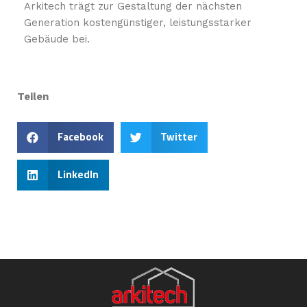
Arkitech trägt zur Gestaltung der nächsten
Generation kostengünstiger, leistungsstarker
Gebäude bei.
Teilen
Facebook
Twitter
LinkedIn