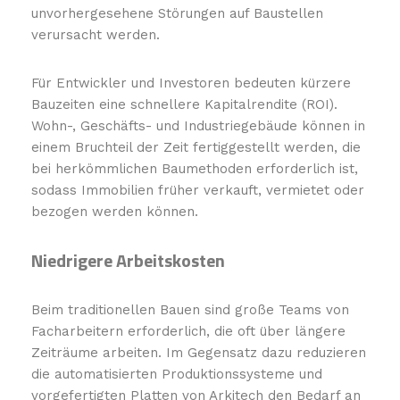
unvorhergesehene Störungen auf Baustellen
verursacht werden.
Für Entwickler und Investoren bedeuten kürzere
Bauzeiten eine schnellere Kapitalrendite (ROI).
Wohn-, Geschäfts- und Industriegebäude können in
einem Bruchteil der Zeit fertiggestellt werden, die
bei herkömmlichen Baumethoden erforderlich ist,
sodass Immobilien früher verkauft, vermietet oder
bezogen werden können.
Niedrigere Arbeitskosten
Beim traditionellen Bauen sind große Teams von
Facharbeitern erforderlich, die oft über längere
Zeiträume arbeiten. Im Gegensatz dazu reduzieren
die automatisierten Produktionssysteme und
vorgefertigten Platten von Arkitech den Bedarf an