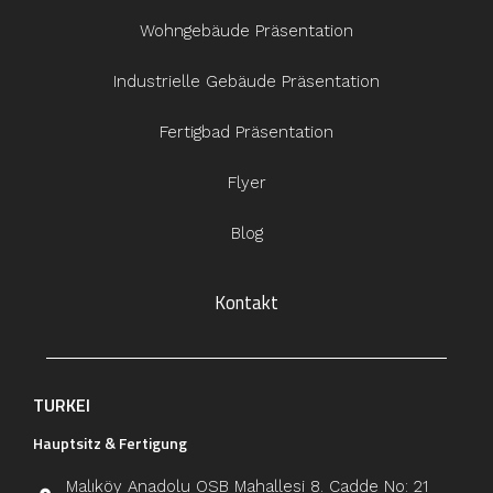
Wohngebäude Präsentation
Industrielle Gebäude Präsentation
Fertigbad Präsentation
Flyer
Blog
Kontakt
TURKEI
Hauptsitz & Fertigung
Malıköy Anadolu OSB Mahallesi 8. Cadde No: 21