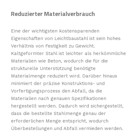
Reduzierter Materialverbrauch
Eine der wichtigsten kostensparenden
Eigenschaften von Leichtbaustahl ist sein hohes
Verhältnis von Festigkeit zu Gewicht.
Kaltgeformter Stahl ist leichter als herkömmliche
Materialien wie Beton, wodurch die für die
strukturelle Unterstützung benötigte
Materialmenge reduziert wird. Darüber hinaus
minimiert der präzise Konstruktions- und
Vorfertigungsprozess den Abfall, da die
Materialien nach genauen Spezifikationen
hergestellt werden. Dadurch wird sichergestellt,
dass die bestellte Stahlmenge genau der
erforderlichen Menge entspricht, wodurch
Überbestellungen und Abfall vermieden werden.