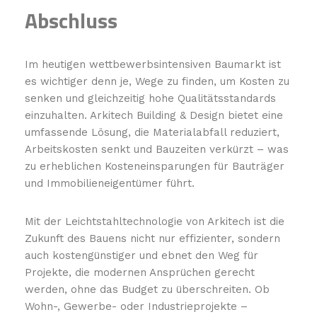
Abschluss
Im heutigen wettbewerbsintensiven Baumarkt ist
es wichtiger denn je, Wege zu finden, um Kosten zu
senken und gleichzeitig hohe Qualitätsstandards
einzuhalten. Arkitech Building & Design bietet eine
umfassende Lösung, die Materialabfall reduziert,
Arbeitskosten senkt und Bauzeiten verkürzt – was
zu erheblichen Kosteneinsparungen für Bauträger
und Immobilieneigentümer führt.
Mit der Leichtstahltechnologie von Arkitech ist die
Zukunft des Bauens nicht nur effizienter, sondern
auch kostengünstiger und ebnet den Weg für
Projekte, die modernen Ansprüchen gerecht
werden, ohne das Budget zu überschreiten. Ob
Wohn-, Gewerbe- oder Industrieprojekte –