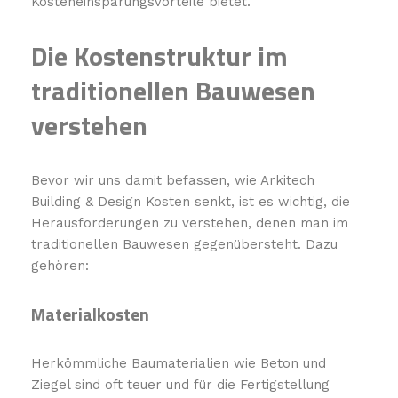
Kosteneinsparungsvorteile bietet.
Die Kostenstruktur im
traditionellen Bauwesen
verstehen
Bevor wir uns damit befassen, wie Arkitech
Building & Design Kosten senkt, ist es wichtig, die
Herausforderungen zu verstehen, denen man im
traditionellen Bauwesen gegenübersteht. Dazu
gehören:
Materialkosten
Herkömmliche Baumaterialien wie Beton und
Ziegel sind oft teuer und für die Fertigstellung