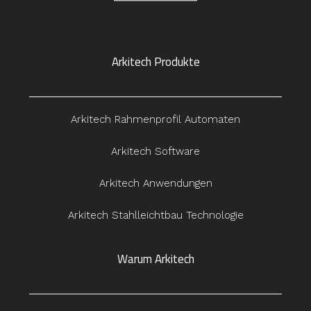
Arkitech Produkte
Arkitech Rahmenprofil Automaten
Arkitech Software
Arkitech Anwendungen
Arkitech Stahlleichtbau Technologie
Warum Arkitech