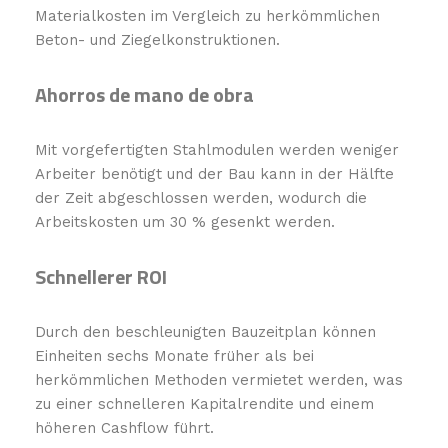
Materialkosten im Vergleich zu herkömmlichen
Beton- und Ziegelkonstruktionen.
Ahorros de mano de obra
Mit vorgefertigten Stahlmodulen werden weniger
Arbeiter benötigt und der Bau kann in der Hälfte
der Zeit abgeschlossen werden, wodurch die
Arbeitskosten um 30 % gesenkt werden.
Schnellerer ROI
Durch den beschleunigten Bauzeitplan können
Einheiten sechs Monate früher als bei
herkömmlichen Methoden vermietet werden, was
zu einer schnelleren Kapitalrendite und einem
höheren Cashflow führt.