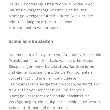
Da die Leichtstahlplatten zudem außerhalb der
Baustelle vorgefertigt werden, sind bei der
Montage weniger Stützstrukturen (wie Gerüste
oder Schalungen) erforderlich, was die
Materialkosten weiter senkt.
Schnellere Bauzeiten
Das modulare Bausystem von Arkitech verkürzt die
Projektlaufzeiten drastisch, was zu erheblichen
Einsparungen bei Arbeitskräften, Gerätemieten
und Gemeinkosten führt. Da die Komponenten
vorgefertigt und in einer kontrollierten
Fabrikumgebung hergestellt werden, verkürzt sich
die Bauzeit vor Ort erheblich. Die schnelle
Montage vorgefertigter Module eliminiert die
Verzögerungen, die häufig durch schlechtes Wetter,
Arbeitskräftemangel oder andere