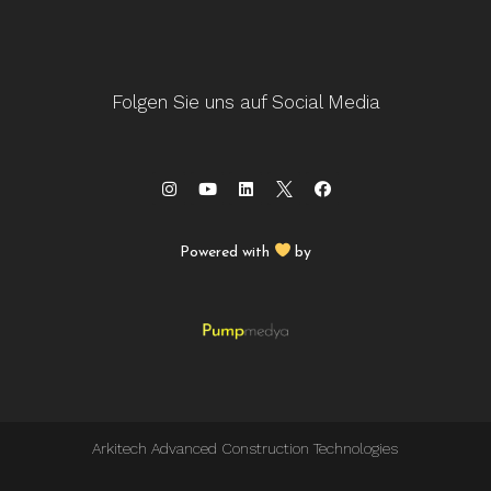
Folgen Sie uns auf Social Media
Powered with
by
Arkitech Advanced Construction Technologies