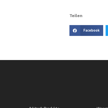
Teilen
Facebook