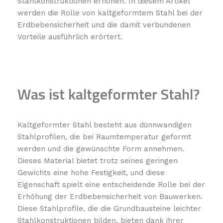
Stahlkonstruktionen erhöhen. In diesem Artikel
werden die Rolle von kaltgeformtem Stahl bei der
Erdbebensicherheit und die damit verbundenen
Vorteile ausführlich erörtert.
Was ist kaltgeformter Stahl?
Kaltgeformter Stahl besteht aus dünnwandigen
Stahlprofilen, die bei Raumtemperatur geformt
werden und die gewünschte Form annehmen.
Dieses Material bietet trotz seines geringen
Gewichts eine hohe Festigkeit, und diese
Eigenschaft spielt eine entscheidende Rolle bei der
Erhöhung der Erdbebensicherheit von Bauwerken.
Diese Stahlprofile, die die Grundbausteine ​​leichter
Stahlkonstruktionen bilden, bieten dank ihrer