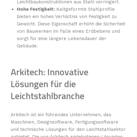
Leichtbaukonstruktionen aus Stahl verringert.
Hohe Festigkeit:
Kaltgeformte Stahlprofile
bieten ein hohes Verhältnis von Festigkeit zu
Gewicht. Diese Eigenschaft erhöht die Sicherheit
von Bauwerken im Falle eines Erdbebens und
sorgt für eine längere Lebensdauer der
Gebäude.
Arkitech: Innovative
Lösungen für die
Leichtstahlbranche
Arkitech ist ein führendes Unternehmen, das
Maschinen, Designsoftware, Fertigungssoftware
und technische Lösungen für den Leichtstahlsektor
anbietet. Die von Arkitech angebotenen Lösungen