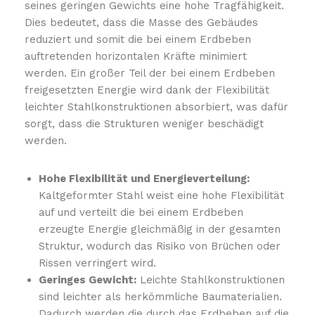
seines geringen Gewichts eine hohe Tragfähigkeit.
Dies bedeutet, dass die Masse des Gebäudes
reduziert und somit die bei einem Erdbeben
auftretenden horizontalen Kräfte minimiert
werden. Ein großer Teil der bei einem Erdbeben
freigesetzten Energie wird dank der Flexibilität
leichter Stahlkonstruktionen absorbiert, was dafür
sorgt, dass die Strukturen weniger beschädigt
werden.
Hohe Flexibilität und Energieverteilung:
Kaltgeformter Stahl weist eine hohe Flexibilität
auf und verteilt die bei einem Erdbeben
erzeugte Energie gleichmäßig in der gesamten
Struktur, wodurch das Risiko von Brüchen oder
Rissen verringert wird.
Geringes Gewicht:
Leichte Stahlkonstruktionen
sind leichter als herkömmliche Baumaterialien.
Dadurch werden die durch das Erdbeben auf die