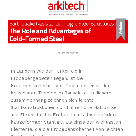
In Ländern wie der Türkei, die in
Erdbebengebieten liegen, ist die
Erdbebensicherheit von Gebäuden eines der
kritischsten Themen im Bausektor. In diesem
Zusammenhang zeichnen sich leichte
Stahlkonstruktionen durch ihre hohe Haltbarkeit
und Flexibilität bei Erdbeben aus. Insbesondere
kaltgeformter Stahl gilt als eines der wichtigsten
Elemente, die die Erdbebensicherheit von leichten