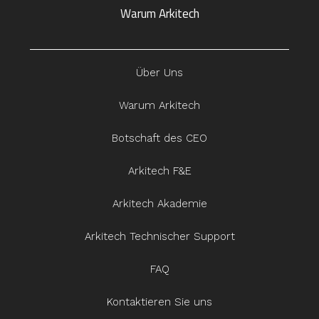
Warum Arkitech
Über Uns
Warum Arkitech
Botschaft des CEO
Arkitech F&E
Arkitech Akademie
Arkitech Technischer Support
FAQ
Kontaktieren Sie uns