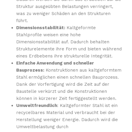
Struktur ausgeübten Belastungen verringert,
was zu weniger Schäden an den Strukturen
führt.
Dimensionsstabilität:
Kaltgeformte
Stahlprofile weisen eine hohe
Dimensionsstabilität auf. Dadurch behalten
Strukturelemente ihre Form und bieten während
eines Erdbebens ihre strukturelle Integrität.
Einfache Anwendung und schneller
Bauprozess:
Konstruktionen aus kaltgeformtem
Stahl ermöglichen einen schnellen Bauprozess.
Dank der Vorfertigung wird die Zeit auf der
Baustelle verkürzt und die Konstruktionen
können in kürzerer Zeit fertiggestellt werden.
Umweltfreundlich
: Kaltgeformter Stahl ist ein
recycelbares Material und verbraucht bei der
Herstellung weniger Energie. Dadurch wird die
Umweltbelastung durch