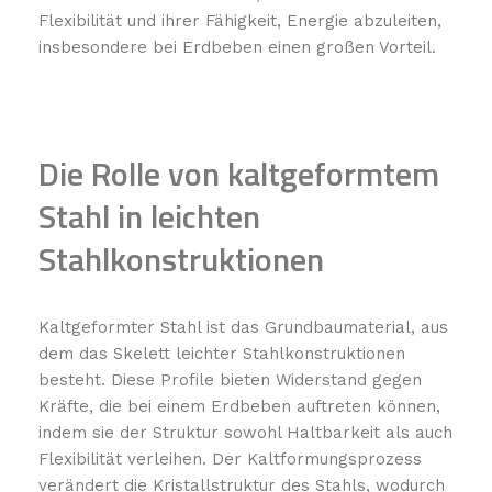
Flexibilität und ihrer Fähigkeit, Energie abzuleiten,
insbesondere bei Erdbeben einen großen Vorteil.
Die Rolle von kaltgeformtem
Stahl in leichten
Stahlkonstruktionen
Kaltgeformter Stahl ist das Grundbaumaterial, aus
dem das Skelett leichter Stahlkonstruktionen
besteht. Diese Profile bieten Widerstand gegen
Kräfte, die bei einem Erdbeben auftreten können,
indem sie der Struktur sowohl Haltbarkeit als auch
Flexibilität verleihen. Der Kaltformungsprozess
verändert die Kristallstruktur des Stahls, wodurch