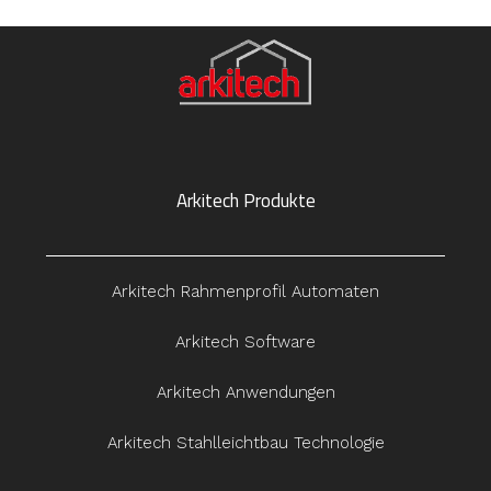
Arkitech Produkte
Arkitech Rahmenprofil Automaten
Arkitech Software
Arkitech Anwendungen
Arkitech Stahlleichtbau Technologie