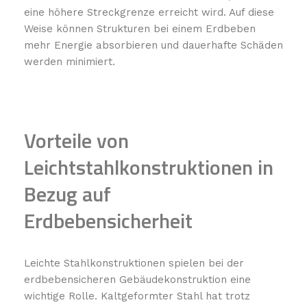
eine höhere Streckgrenze erreicht wird. Auf diese
Weise können Strukturen bei einem Erdbeben
mehr Energie absorbieren und dauerhafte Schäden
werden minimiert.
Vorteile von
Leichtstahlkonstruktionen in
Bezug auf
Erdbebensicherheit
Leichte Stahlkonstruktionen spielen bei der
erdbebensicheren Gebäudekonstruktion eine
wichtige Rolle. Kaltgeformter Stahl hat trotz