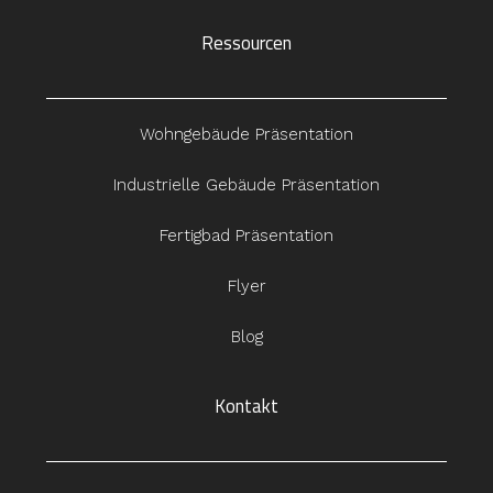
Ressourcen
Wohngebäude Präsentation
Industrielle Gebäude Präsentation
Fertigbad Präsentation
Flyer
Blog
Kontakt