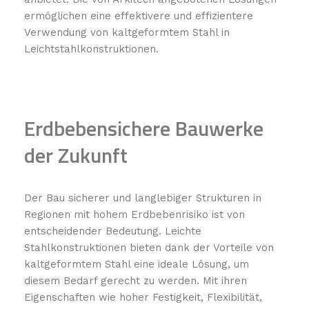
ermöglichen eine effektivere und effizientere
Verwendung von kaltgeformtem Stahl in
Leichtstahlkonstruktionen.
Erdbebensichere Bauwerke
der Zukunft
Der Bau sicherer und langlebiger Strukturen in
Regionen mit hohem Erdbebenrisiko ist von
entscheidender Bedeutung. Leichte
Stahlkonstruktionen bieten dank der Vorteile von
kaltgeformtem Stahl eine ideale Lösung, um
diesem Bedarf gerecht zu werden. Mit ihren
Eigenschaften wie hoher Festigkeit, Flexibilität,