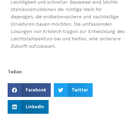
Leichtigkeit und schneller Bauweise sind leichte
Stahlkonstruktionen die richtige Wahl für
diejenigen, die erdbebensichere und nachhaltige
Strukturen bauen möchten. Die umfassenden
Lösungen von Arkitech tragen zur Entwicklung des
Leichtstahlsektors bei und helfen, eine sicherere
Zukunft aufzubauen.
Teilen
Facebook
Twitter
LinkedIn