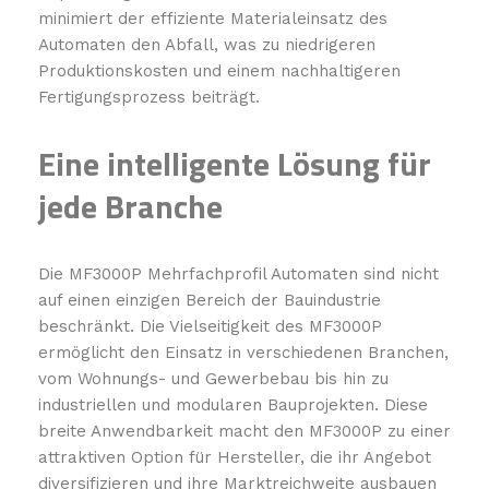
minimiert der effiziente Materialeinsatz des
Automaten den Abfall, was zu niedrigeren
Produktionskosten und einem nachhaltigeren
Fertigungsprozess beiträgt.
Eine intelligente Lösung für
jede Branche
Die MF3000P Mehrfachprofil Automaten sind nicht
auf einen einzigen Bereich der Bauindustrie
beschränkt. Die Vielseitigkeit des MF3000P
ermöglicht den Einsatz in verschiedenen Branchen,
vom Wohnungs- und Gewerbebau bis hin zu
industriellen und modularen Bauprojekten. Diese
breite Anwendbarkeit macht den MF3000P zu einer
attraktiven Option für Hersteller, die ihr Angebot
diversifizieren und ihre Marktreichweite ausbauen