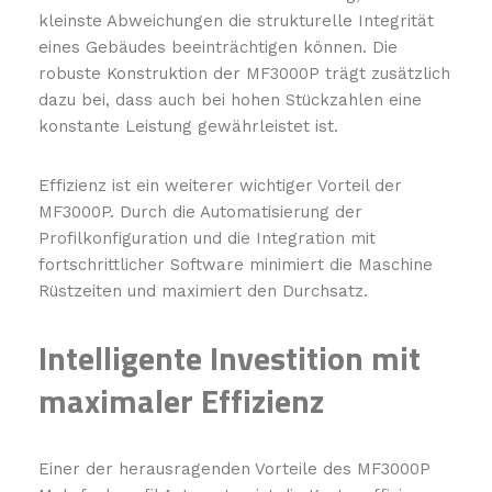
kleinste Abweichungen die strukturelle Integrität
eines Gebäudes beeinträchtigen können. Die
robuste Konstruktion der MF3000P trägt zusätzlich
dazu bei, dass auch bei hohen Stückzahlen eine
konstante Leistung gewährleistet ist.
Effizienz ist ein weiterer wichtiger Vorteil der
MF3000P. Durch die Automatisierung der
Profilkonfiguration und die Integration mit
fortschrittlicher Software minimiert die Maschine
Rüstzeiten und maximiert den Durchsatz.
Intelligente Investition mit
maximaler Effizienz
Einer der herausragenden Vorteile des MF3000P