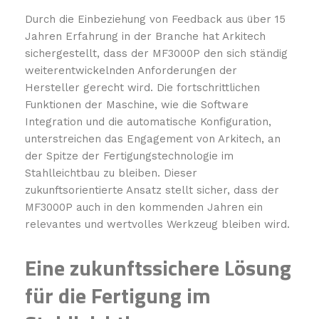
Durch die Einbeziehung von Feedback aus über 15
Jahren Erfahrung in der Branche hat Arkitech
sichergestellt, dass der MF3000P den sich ständig
weiterentwickelnden Anforderungen der
Hersteller gerecht wird. Die fortschrittlichen
Funktionen der Maschine, wie die Software
Integration und die automatische Konfiguration,
unterstreichen das Engagement von Arkitech, an
der Spitze der Fertigungstechnologie im
Stahlleichtbau zu bleiben. Dieser
zukunftsorientierte Ansatz stellt sicher, dass der
MF3000P auch in den kommenden Jahren ein
relevantes und wertvolles Werkzeug bleiben wird.
Eine zukunftssichere Lösung
für die Fertigung im