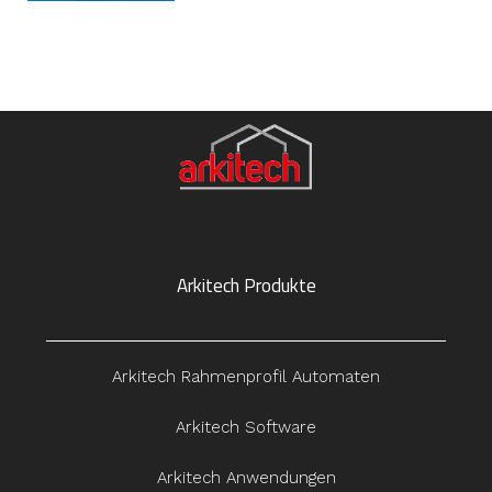
Arkitech Produkte
Arkitech Rahmenprofil Automaten
Arkitech Software
Arkitech Anwendungen