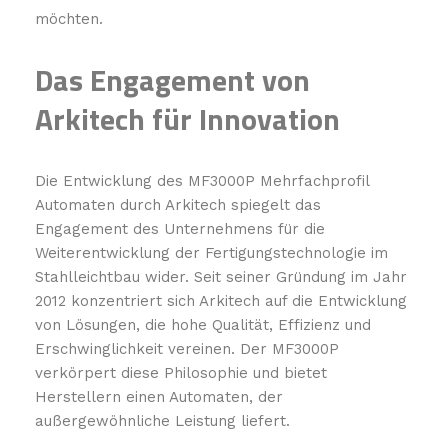
möchten.
Das Engagement von
Arkitech für Innovation
Die Entwicklung des MF3000P Mehrfachprofil
Automaten durch Arkitech spiegelt das
Engagement des Unternehmens für die
Weiterentwicklung der Fertigungstechnologie im
Stahlleichtbau wider. Seit seiner Gründung im Jahr
2012 konzentriert sich Arkitech auf die Entwicklung
von Lösungen, die hohe Qualität, Effizienz und
Erschwinglichkeit vereinen. Der MF3000P
verkörpert diese Philosophie und bietet
Herstellern einen Automaten, der
außergewöhnliche Leistung liefert.