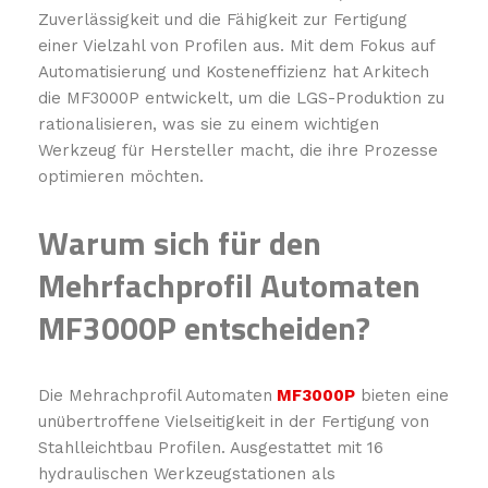
Zuverlässigkeit und die Fähigkeit zur Fertigung
einer Vielzahl von Profilen aus. Mit dem Fokus auf
Automatisierung und Kosteneffizienz hat Arkitech
die MF3000P entwickelt, um die LGS-Produktion zu
rationalisieren, was sie zu einem wichtigen
Werkzeug für Hersteller macht, die ihre Prozesse
optimieren möchten.
Warum sich für den
Mehrfachprofil Automaten
MF3000P entscheiden?
Die Mehrachprofil Automaten
MF3000P
bieten eine
unübertroffene Vielseitigkeit in der Fertigung von
Stahlleichtbau Profilen. Ausgestattet mit 16
hydraulischen Werkzeugstationen als