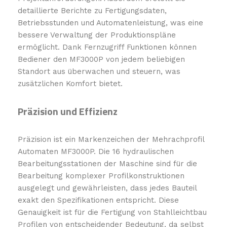
detaillierte Berichte zu Fertigungsdaten,
Betriebsstunden und Automatenleistung, was eine
bessere Verwaltung der Produktionspläne
ermöglicht. Dank Fernzugriff Funktionen können
Bediener den MF3000P von jedem beliebigen
Standort aus überwachen und steuern, was
zusätzlichen Komfort bietet.
Präzision und Effizienz
Präzision ist ein Markenzeichen der Mehrachprofil
Automaten MF3000P. Die 16 hydraulischen
Bearbeitungsstationen der Maschine sind für die
Bearbeitung komplexer Profilkonstruktionen
ausgelegt und gewährleisten, dass jedes Bauteil
exakt den Spezifikationen entspricht. Diese
Genauigkeit ist für die Fertigung von Stahlleichtbau
Profilen von entscheidender Bedeutung, da selbst