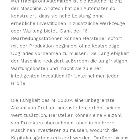
Mehrfachprofil Automaten ist die Kosteneffizienz
der Maschine. Arkitech hat den Automaten so
konstruiert, dass sie hohe Leistung ohne
erhebliche Investitionen in zusätzliche Werkzeuge
oder Wartung bietet. Dank der 16
Bearbeitungsstationen können Hersteller sofort
mit der Produktion beginnen, ohne kostspielige
Upgrades vornehmen zu müssen. Die Langlebigkeit
der Maschine reduziert außerdem die langfristigen
Wartungskosten und macht sie zu einer
intelligenten Investition für Unternehmen jeder
Größe.
Die Fähigkeit des MF3000P, eine unbegrenzte
Anzahl von Profilen herzustellen, erhöht seinen
Wert zusätzlich. Hersteller können eine Vielzahl
von Projekten übernehmen, ohne in mehrere
Maschinen investieren zu müssen, wodurch die
Kapitalausgaben reduziert werden. Darüber hinaus