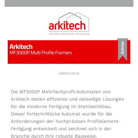
Die MF3000P Mehrfachprofil Automaten von
Arkitech bieten effiziente und vielseitige Lösungen
für die moderne Fertigung im Stahlleichtbau.
Dieser fortschrittliche Automat wurde für die
Anforderungen der hochpräzisen Profilelement-
Fertigung entwickelt und zeichnet sich in der
Branche durch ihre robuste Bauweise,