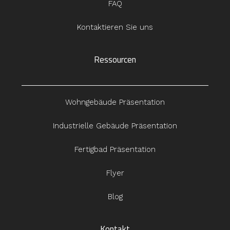
FAQ
Kontaktieren Sie uns
Ressourcen
Wohngebäude Präsentation
Industrielle Gebäude Präsentation
Fertigbad Präsentation
Flyer
Blog
Kontakt