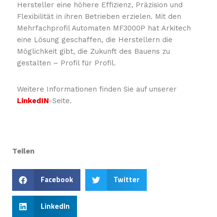
Hersteller eine höhere Effizienz, Präzision und
Flexibilität in ihren Betrieben erzielen. Mit den
Mehrfachprofil Automaten MF3000P hat Arkitech
eine Lösung geschaffen, die Herstellern die
Möglichkeit gibt, die Zukunft des Bauens zu
gestalten – Profil für Profil.
Weitere Informationen finden Sie auf unserer
LinkedIN
-Seite.
Teilen
Facebook
Twitter
LinkedIn