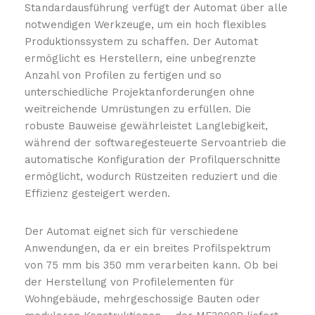
Standardausführung verfügt der Automat über alle
notwendigen Werkzeuge, um ein hoch flexibles
Produktionssystem zu schaffen. Der Automat
ermöglicht es Herstellern, eine unbegrenzte
Anzahl von Profilen zu fertigen und so
unterschiedliche Projektanforderungen ohne
weitreichende Umrüstungen zu erfüllen. Die
robuste Bauweise gewährleistet Langlebigkeit,
während der softwaregesteuerte Servoantrieb die
automatische Konfiguration der Profilquerschnitte
ermöglicht, wodurch Rüstzeiten reduziert und die
Effizienz gesteigert werden.
Der Automat eignet sich für verschiedene
Anwendungen, da er ein breites Profilspektrum
von 75 mm bis 350 mm verarbeiten kann. Ob bei
der Herstellung von Profilelementen für
Wohngebäude, mehrgeschossige Bauten oder