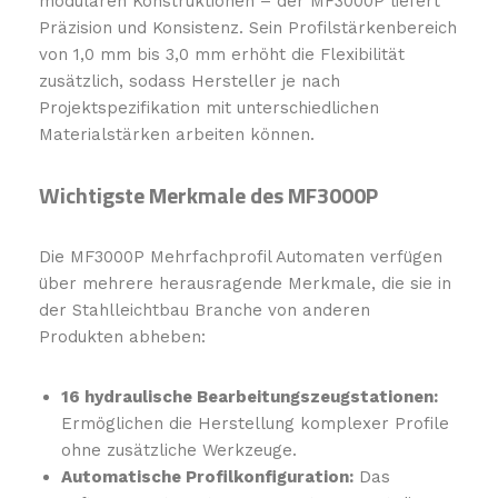
modularen Konstruktionen – der MF3000P liefert
Präzision und Konsistenz. Sein Profilstärkenbereich
von 1,0 mm bis 3,0 mm erhöht die Flexibilität
zusätzlich, sodass Hersteller je nach
Projektspezifikation mit unterschiedlichen
Materialstärken arbeiten können.
Wichtigste Merkmale des MF3000P
Die MF3000P Mehrfachprofil Automaten verfügen
über mehrere herausragende Merkmale, die sie in
der Stahlleichtbau Branche von anderen
Produkten abheben:
16 hydraulische Bearbeitungszeugstationen:
Ermöglichen die Herstellung komplexer Profile
ohne zusätzliche Werkzeuge.
Automatische Profilkonfiguration:
Das