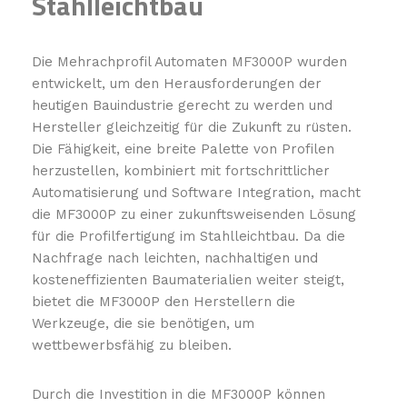
Stahlleichtbau
Die Mehrachprofil Automaten MF3000P wurden
entwickelt, um den Herausforderungen der
heutigen Bauindustrie gerecht zu werden und
Hersteller gleichzeitig für die Zukunft zu rüsten.
Die Fähigkeit, eine breite Palette von Profilen
herzustellen, kombiniert mit fortschrittlicher
Automatisierung und Software Integration, macht
die MF3000P zu einer zukunftsweisenden Lösung
für die Profilfertigung im Stahlleichtbau. Da die
Nachfrage nach leichten, nachhaltigen und
kosteneffizienten Baumaterialien weiter steigt,
bietet die MF3000P den Herstellern die
Werkzeuge, die sie benötigen, um
wettbewerbsfähig zu bleiben.
Durch die Investition in die MF3000P können