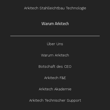
Arkitech Stahlleichtbau Technologie
Warum Arkitech
Über Uns
Warum Arkitech
Botschaft des CEO
Arkitech F&E
Arkitech Akademie
Arkitech Technischer Support