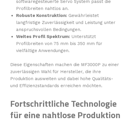
softwaregesteuerte Servo System passt die
Profilbreiten nahtlos an.
Robuste Konstruktion:
Gewährleistet
langfristige Zuverlässigkeit und Leistung unter
anspruchsvollen Bedingungen.
Weites Profil Spektrum:
Unterstützt
Profilbreiten von 75 mm bis 350 mm für
vielfältige Anwendungen.
Diese Eigenschaften machen die MF3000P zu einer
zuverlässigen Wahl für Hersteller, die ihre
Produktion ausweiten und dabei hohe Qualitäts-
und Effizienzstandards erreichen möchten.
Fortschrittliche Technologie
für eine nahtlose Produktion