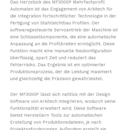
Das Herzstück des MF3000P Mehrfachprofil
Automaten ist das Engagement von Arkitech für
die Integration fortschrittlicher Technologie in der
Fertigung von Stahlleichtbau Profilen. Der
softwaregesteuerte Servoantrieb der Maschine ist
eine Schlüsselkomponente, die eine automatische
Anpassung an die Profilbreiten ermöglicht. Diese
Funktion macht eine manuelle Neukonfiguration
überflüssig, spart Zeit und reduziert das
Fehlerrisiko. Das Ergebnis ist ein optimierter
Produktionsprozess, der die Leistung maximiert
und gleichzeitig die Präzision gewährleistet.
Der MF3000P lässt sich nahtlos mit der Design
Software von Arkitech integrieren, wodurch seine
Funktionalität erweitert wird. Diese Software
bietet Herstellern Tools zur automatischen
Erstellung von Produktionsdateien, je nach
Projektanforderungen. Außerdem erstellt sie