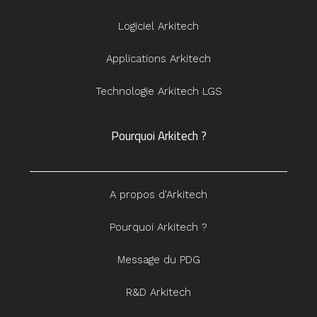
Logiciel Arkitech
Applications Arkitech
Technologie Arkitech LGS
Pourquoi Arkitech ?
A propos d'Arkitech
Pourquoi Arkitech ?
Message du PDG
R&D Arkitech