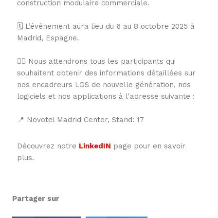
construction modulaire commerciale.
🗓️ L’événement aura lieu du 6 au 8 octobre 2025 à
Madrid, Espagne.
👉🏻 Nous attendrons tous les participants qui
souhaitent obtenir des informations détaillées sur
nos encadreurs LGS de nouvelle génération, nos
logiciels et nos applications à l'adresse suivante :
📍 Novotel Madrid Center, Stand: 17
Découvrez notre
LinkedIN
page pour en savoir
plus.
Partager sur