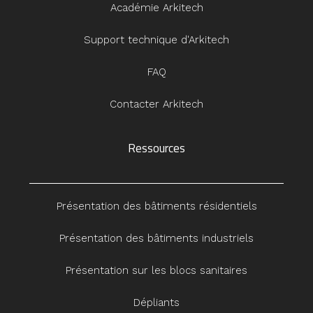
Académie Arkitech
Support technique d'Arkitech
FAQ
Contacter Arkitech
Ressources
Présentation des bâtiments résidentiels
Présentation des bâtiments industriels
Présentation sur les blocs sanitaires
Dépliants