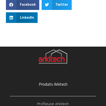
Facebook
Twitter
LinkedIn
Produits Arkitech
Profileuse Arkitech