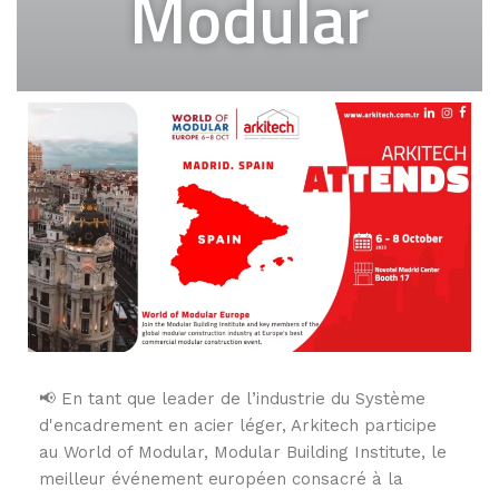
Modular
📢 En tant que leader de l’industrie du Système
d'encadrement en acier léger, Arkitech participe
au World of Modular, Modular Building Institute, le
meilleur événement européen consacré à la