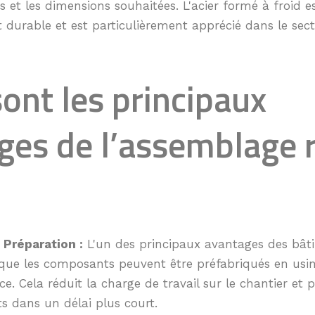
s et les dimensions souhaitées. L'acier formé à froid 
t durable et est particulièrement apprécié dans le sect
ont les principaux
ges de l’assemblage 
 Préparation :
L'un des principaux avantages des bâti
 que les composants peuvent être préfabriqués en usi
e. Cela réduit la charge de travail sur le chantier et
ts dans un délai plus court.