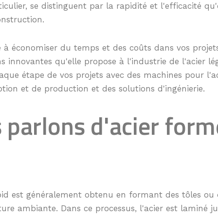
ticulier, se distinguent par la rapidité et l'efficacité qu
nstruction.
e à économiser du temps et des coûts dans vos projet
s innovantes qu'elle propose à l'industrie de l'acier lég
ue étape de vos projets avec des machines pour l'aci
ption et de production et des solutions d'ingénierie.
 parlons d'acier form
roid est généralement obtenu en formant des tôles ou
ure ambiante. Dans ce processus, l'acier est laminé ju