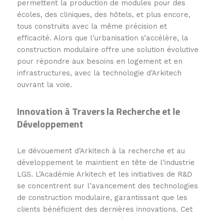
permettent la production de modules pour des
écoles, des cliniques, des hôtels, et plus encore,
tous construits avec la même précision et
efficacité. Alors que l’urbanisation s’accélère, la
construction modulaire offre une solution évolutive
pour répondre aux besoins en logement et en
infrastructures, avec la technologie d’Arkitech
ouvrant la voie.
Innovation à Travers la Recherche et le
Développement
Le dévouement d’Arkitech à la recherche et au
développement le maintient en tête de l’industrie
LGS. L’Académie Arkitech et les initiatives de R&D
se concentrent sur l’avancement des technologies
de construction modulaire, garantissant que les
clients bénéficient des dernières innovations. Cet