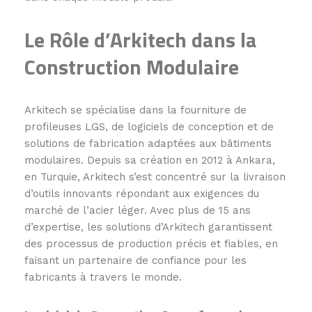
Le Rôle d’Arkitech dans la
Construction Modulaire
Arkitech se spécialise dans la fourniture de
profileuses LGS, de logiciels de conception et de
solutions de fabrication adaptées aux bâtiments
modulaires. Depuis sa création en 2012 à Ankara,
en Turquie, Arkitech s’est concentré sur la livraison
d’outils innovants répondant aux exigences du
marché de l’acier léger. Avec plus de 15 ans
d’expertise, les solutions d’Arkitech garantissent
des processus de production précis et fiables, en
faisant un partenaire de confiance pour les
fabricants à travers le monde.