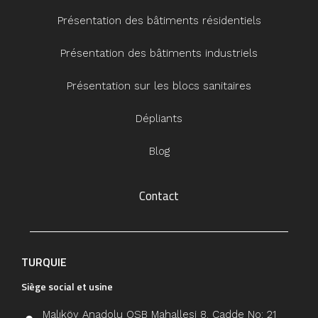
Présentation des bâtiments résidentiels
Présentation des bâtiments industriels
Présentation sur les blocs sanitaires
Dépliants
Blog
Contact
TURQUIE
Siège social et usine
Malıköy Anadolu OSB Mahallesi 8. Cadde No: 21