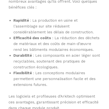
nombreux avantages qu’ils offrent. Voici quelques
bénéfices clés :
Rapidité
: La production en usine et
l’assemblage sur site réduisent
considérablement les délais de construction.
Efficacité des coûts
: La réduction des déchets
de matériaux et des coûts de main-d’œuvre
rend les bâtiments modulaires économiques.
Durabilité
: Les composants en acier léger sont
recyclables, soutenant des pratiques de
construction écologiques.
Flexibilité
: Les conceptions modulaires
permettent une personnalisation facile et des
extensions futures.
Les logiciels et profileuses d’Arkitech optimisent
ces avantages, garantissant précision et efficacité
dans chaque module produit.