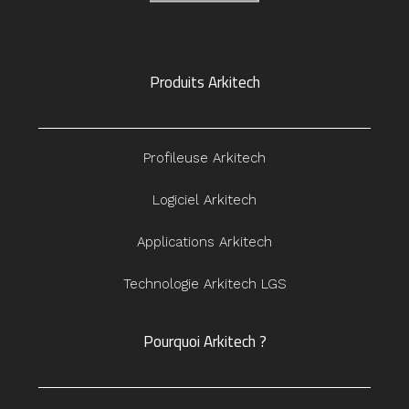
Produits Arkitech
Profileuse Arkitech
Logiciel Arkitech
Applications Arkitech
Technologie Arkitech LGS
Pourquoi Arkitech ?