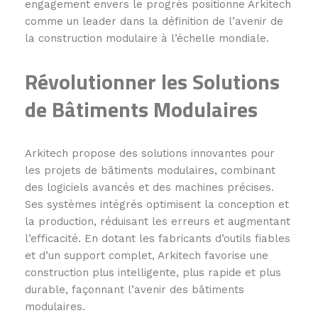
engagement envers le progrès positionne Arkitech
comme un leader dans la définition de l’avenir de
la construction modulaire à l’échelle mondiale.
Révolutionner les Solutions
de Bâtiments Modulaires
Arkitech propose des solutions innovantes pour
les projets de bâtiments modulaires, combinant
des logiciels avancés et des machines précises.
Ses systèmes intégrés optimisent la conception et
la production, réduisant les erreurs et augmentant
l’efficacité. En dotant les fabricants d’outils fiables
et d’un support complet, Arkitech favorise une
construction plus intelligente, plus rapide et plus
durable, façonnant l’avenir des bâtiments
modulaires.