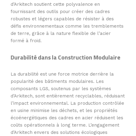
d’Arkitech soutient cette polyvalence en
fournissant des outils pour créer des cadres
robustes et légers capables de résister à des
défis environnementaux comme les tremblements
de terre, grâce à la nature flexible de l’acier
formé à froid.
Durabilité dans la Construction Modulaire
La durabilité est une force motrice derrière la
popularité des bâtiments modulaires. Les
composants LGS, soutenus par les systèmes
d’Arkitech, sont entièrement recyclables, réduisant
l’impact environnemental. La production contrôlée
en usine minimise les déchets, et les propriétés
écoénergétiques des cadres en acier réduisent les
coûts opérationnels à long terme. L’engagement
d’Arkitech envers des solutions écologiques