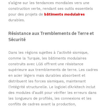
s’aligne sur les tendances mondiales vers une
construction verte, rendant ses outils essentiels
pour des projets de
bâtiments modulaires
durables.
Résistance aux Tremblements de Terre et
Sécurité
Dans les régions sujettes à l’activité sismique,
comme la Turquie, les bâtiments modulaires
construits avec LGS offrent une résistance
supérieure aux tremblements de terre. Les cadres
en acier légers mais durables absorbent et
distribuent les forces sismiques, maintenant
l’intégrité structurelle. Le logiciel d’Arkitech inclut
des modules d’audit pour vérifier les erreurs dans
les longueurs de profilés, les connexions et les
conflits de cadres avant la production,