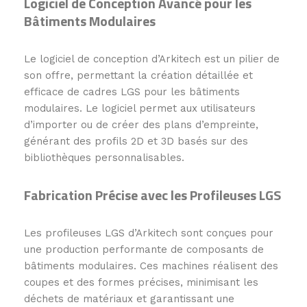
Logiciel de Conception Avancé pour les
Bâtiments Modulaires
Le logiciel de conception d’Arkitech est un pilier de
son offre, permettant la création détaillée et
efficace de cadres LGS pour les bâtiments
modulaires. Le logiciel permet aux utilisateurs
d’importer ou de créer des plans d’empreinte,
générant des profils 2D et 3D basés sur des
bibliothèques personnalisables.
Fabrication Précise avec les Profileuses LGS
Les profileuses LGS d’Arkitech sont conçues pour
une production performante de composants de
bâtiments modulaires. Ces machines réalisent des
coupes et des formes précises, minimisant les
déchets de matériaux et garantissant une