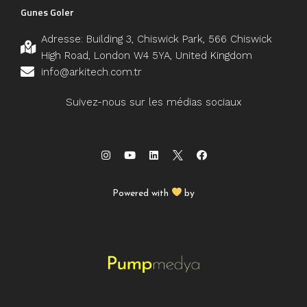
Gunes Goler
Adresse: Building 3, Chiswick Park, 566 Chiswick
High Road, London W4 5YA, United Kingdom
info@arkitech.com.tr
Suivez-nous sur les médias sociaux
Powered with
by