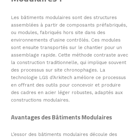
Les bâtiments modulaires sont des structures
assemblées à partir de composants préfabriqués,
ou modules, fabriqués hors site dans des
environnements d’usine contrôlés. Ces modules
sont ensuite transportés sur le chantier pour un
assemblage rapide. Cette méthode contraste avec
la construction traditionnelle, qui implique souvent
des processus sur site chronophages. La
technologie LGS d’Arkitech améliore ce processus
en offrant des outils pour concevoir et produire
des cadres en acier léger robustes, adaptés aux
constructions modulaires.
Avantages des Bâtiments Modulaires
L’essor des bâtiments modulaires découle des