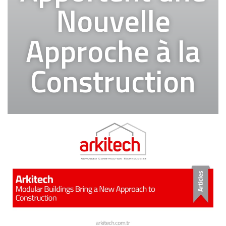
Nouvelle
Approche à la
Construction