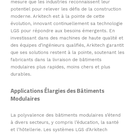
mesure que les industries reconnaissent leur
potentiel pour relever les défis de la construction
moderne. Arkitech est à la pointe de cette
évolution, innovant continuellement sa technologie
LGS pour répondre aux besoins émergents. En
investissant dans des machines de haute qualité et
des équipes d’ingénieurs qualifiés, Arkitech garantit
que ses solutions restent à la pointe, soutenant les
fabricants dans la livraison de bâtiments
modulaires plus rapides, moins chers et plus
durables.
Applications Élargies des Bâtiments
Modulaires
La polyvalence des bâtiments modulaires s’étend
à divers secteurs, y compris l’éducation, la santé
et l’hôtellerie. Les systèmes LGS d’Arkitech