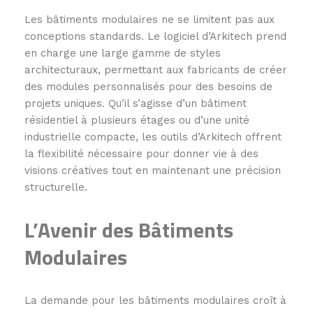
Les bâtiments modulaires ne se limitent pas aux
conceptions standards. Le logiciel d’Arkitech prend
en charge une large gamme de styles
architecturaux, permettant aux fabricants de créer
des modules personnalisés pour des besoins de
projets uniques. Qu’il s’agisse d’un bâtiment
résidentiel à plusieurs étages ou d’une unité
industrielle compacte, les outils d’Arkitech offrent
la flexibilité nécessaire pour donner vie à des
visions créatives tout en maintenant une précision
structurelle.
L’Avenir des Bâtiments
Modulaires
La demande pour les bâtiments modulaires croît à