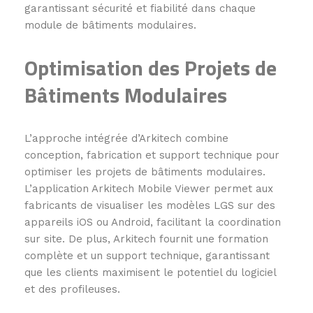
garantissant sécurité et fiabilité dans chaque
module de bâtiments modulaires.
Optimisation des Projets de
Bâtiments Modulaires
L’approche intégrée d’Arkitech combine
conception, fabrication et support technique pour
optimiser les projets de bâtiments modulaires.
L’application Arkitech Mobile Viewer permet aux
fabricants de visualiser les modèles LGS sur des
appareils iOS ou Android, facilitant la coordination
sur site. De plus, Arkitech fournit une formation
complète et un support technique, garantissant
que les clients maximisent le potentiel du logiciel
et des profileuses.