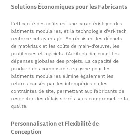
Solutions Économiques pour les Fabricants
L’efficacité des coûts est une caractéristique des
bâtiments modulaires, et la technologie d’Arkitech
renforce cet avantage. En réduisant les déchets
de matériaux et les coûts de main-d’œuvre, les
profileuses et logiciels d’Arkitech diminuent les
dépenses globales des projets. La capacité de
produire des composants en usine pour les
bâtiments modulaires élimine également les
retards causés par les intempéries ou les
contraintes de site, permettant aux fabricants de
respecter des délais serrés sans compromettre la
qualité.
Personnalisation et Flexibilité de
Conception