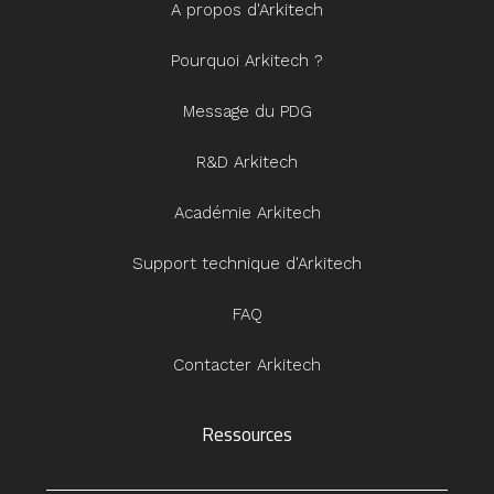
A propos d'Arkitech
Pourquoi Arkitech ?
Message du PDG
R&D Arkitech
Académie Arkitech
Support technique d'Arkitech
FAQ
Contacter Arkitech
Ressources