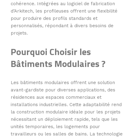
cohérence. Intégrées au logiciel de fabrication
d’Arkitech, les profileuses offrent une flexibilité
pour produire des profils standards et
personnalisés, répondant à divers besoins de
projets.
Pourquoi Choisir les
Bâtiments Modulaires ?
Les bâtiments modulaires offrent une solution
avant-gardiste pour diverses applications, des
résidences aux espaces commerciaux et
installations industrielles. Cette adaptabilité rend
la construction modulaire idéale pour les projets
nécessitant un déploiement rapide, tels que les
unités temporaires, les logements pour
travailleurs ou les salles de bains. La technologie