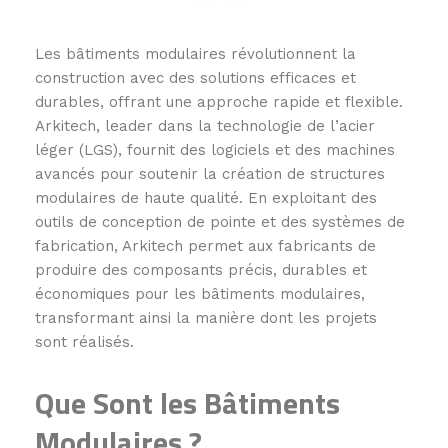
Les bâtiments modulaires révolutionnent la
construction avec des solutions efficaces et
durables, offrant une approche rapide et flexible.
Arkitech, leader dans la technologie de l’acier
léger (LGS), fournit des logiciels et des machines
avancés pour soutenir la création de structures
modulaires de haute qualité. En exploitant des
outils de conception de pointe et des systèmes de
fabrication, Arkitech permet aux fabricants de
produire des composants précis, durables et
économiques pour les bâtiments modulaires,
transformant ainsi la manière dont les projets
sont réalisés.
Que Sont les Bâtiments
Modulaires ?