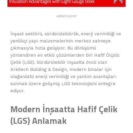
İnşaat sektörü, sürdürülebilirlik, enerji verimliliği ve
yenilikçi yapı malzemelerinin merkez sahneye
çıkmasıyla hızla gelişiyor. Bu dönüşümü
yönlendiren en etkili çözümlerden biri Hafif Ölçülü
Çelik (LGS). Sürdürülebilir inşaatta öncü olan
Arkitech Building & Design, modern binalar için
olağanüstü enerji verimliliği ve yalıtım avantajları
sunmak üzere gelişmiş LGS teknolojisini entegre
ediyor.
Modern İnşaatta Hafif Çelik
(LGS) Anlamak