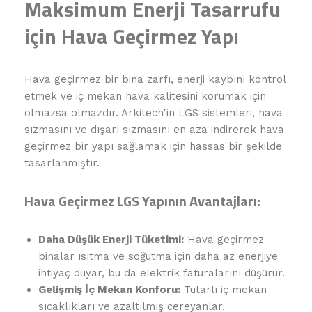
Maksimum Enerji Tasarrufu
için Hava Geçirmez Yapı
Hava geçirmez bir bina zarfı, enerji kaybını kontrol
etmek ve iç mekan hava kalitesini korumak için
olmazsa olmazdır. Arkitech'in LGS sistemleri, hava
sızmasını ve dışarı sızmasını en aza indirerek hava
geçirmez bir yapı sağlamak için hassas bir şekilde
tasarlanmıştır.
Hava Geçirmez LGS Yapının Avantajları:
Daha Düşük Enerji Tüketimi:
Hava geçirmez
binalar ısıtma ve soğutma için daha az enerjiye
ihtiyaç duyar, bu da elektrik faturalarını düşürür.
Gelişmiş İç Mekan Konforu:
Tutarlı iç mekan
sıcaklıkları ve azaltılmış cereyanlar,