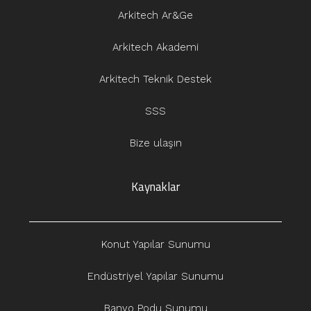
Arkitech Ar&Ge
Arkitech Akademi
Arkitech Teknik Destek
SSS
Bize ulaşın
Kaynaklar
Konut Yapılar Sunumu
Endüstriyel Yapılar Sunumu
Banyo Podu Sunumu