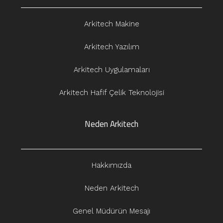
Arkitech Makine
Arkitech Yazılım
Arkitech Uygulamaları
Arkitech Hafif Çelik Teknolojisi
Neden Arkitech
Hakkımızda
Neden Arkitech
Genel Müdürün Mesajı