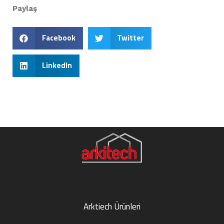
Paylaş
Facebook
Twitter
LinkedIn
Arktiech Ürünleri