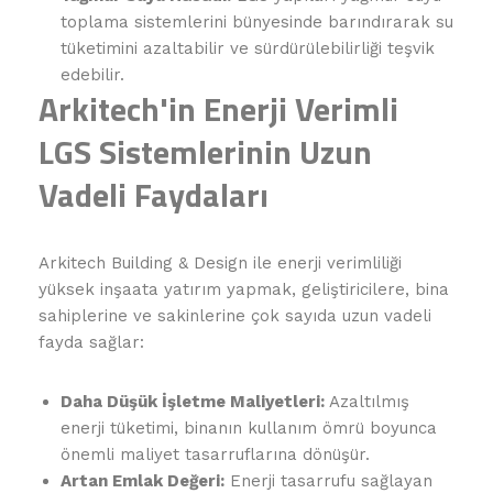
toplama sistemlerini bünyesinde barındırarak su
tüketimini azaltabilir ve sürdürülebilirliği teşvik
edebilir.
Arkitech'in Enerji Verimli
LGS Sistemlerinin Uzun
Vadeli Faydaları
Arkitech Building & Design ile enerji verimliliği
yüksek inşaata yatırım yapmak, geliştiricilere, bina
sahiplerine ve sakinlerine çok sayıda uzun vadeli
fayda sağlar:
Daha Düşük İşletme Maliyetleri:
Azaltılmış
enerji tüketimi, binanın kullanım ömrü boyunca
önemli maliyet tasarruflarına dönüşür.
Artan Emlak Değeri:
Enerji tasarrufu sağlayan