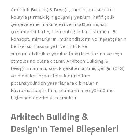
Arkitech Building & Design, tüm inşaat sürecini
kolaylaştırmak için gelişmiş yazılım, hafif çelik
çerçeveleme makineleri ve modüler inşaat
çözümlerini birleştiren entegre bir sistemdir. Bu
konsept, mimarların, mühendislerin ve inşaatçıların
benzersiz hassasiyet, verimlilik ve
sürdürülebilirlikle yapılar tasarlamalarına ve inşa
etmelerine olanak tanır. Arkitech Building &
Design'ın amacı, soğuk şekillendirilmiş çeliğin (CFS)
ve modüler inşaat tekniklerinin tüm
potansiyelinden yararlanarak binaların
kavramsallaştırılma, planlanma ve yürütülme
biçiminde devrim yaratmaktır.
Arkitech Building &
Design'ın Temel Bileşenleri