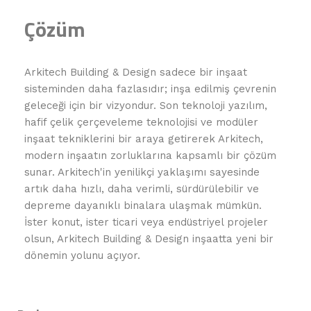
Çözüm
Arkitech Building & Design sadece bir inşaat
sisteminden daha fazlasıdır; inşa edilmiş çevrenin
geleceği için bir vizyondur. Son teknoloji yazılım,
hafif çelik çerçeveleme teknolojisi ve modüler
inşaat tekniklerini bir araya getirerek Arkitech,
modern inşaatın zorluklarına kapsamlı bir çözüm
sunar. Arkitech'in yenilikçi yaklaşımı sayesinde
artık daha hızlı, daha verimli, sürdürülebilir ve
depreme dayanıklı binalara ulaşmak mümkün.
İster konut, ister ticari veya endüstriyel projeler
olsun, Arkitech Building & Design inşaatta yeni bir
dönemin yolunu açıyor.