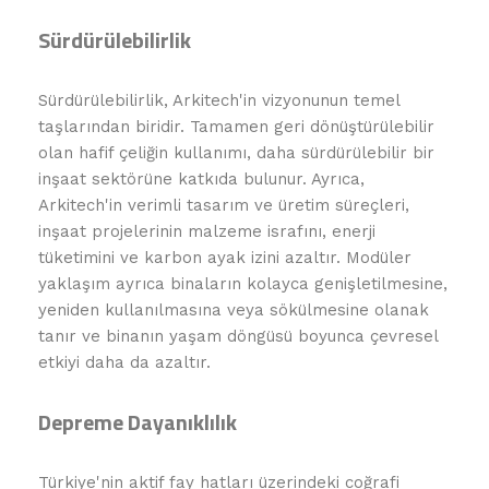
Sürdürülebilirlik
Sürdürülebilirlik, Arkitech'in vizyonunun temel
taşlarından biridir. Tamamen geri dönüştürülebilir
olan hafif çeliğin kullanımı, daha sürdürülebilir bir
inşaat sektörüne katkıda bulunur. Ayrıca,
Arkitech'in verimli tasarım ve üretim süreçleri,
inşaat projelerinin malzeme israfını, enerji
tüketimini ve karbon ayak izini azaltır. Modüler
yaklaşım ayrıca binaların kolayca genişletilmesine,
yeniden kullanılmasına veya sökülmesine olanak
tanır ve binanın yaşam döngüsü boyunca çevresel
etkiyi daha da azaltır.
Depreme Dayanıklılık
Türkiye'nin aktif fay hatları üzerindeki coğrafi