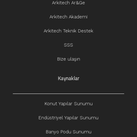
Arkitech Ar&Ge
Arkitech Akademi
Arkitech Teknik Destek
SSS
Bize ulaşın
Kaynaklar
Konut Yapılar Sunumu
Endüstriyel Yapılar Sunumu
Banyo Podu Sunumu