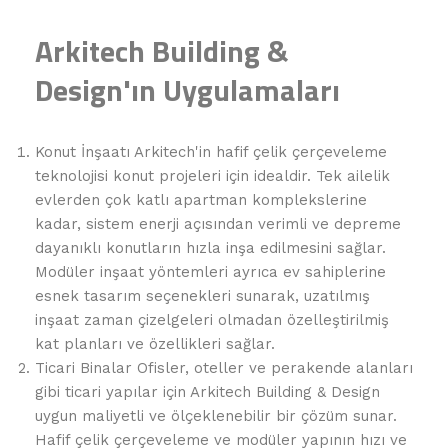
Arkitech Building &
Design'ın Uygulamaları
Konut İnşaatı Arkitech'in hafif çelik çerçeveleme
teknolojisi konut projeleri için idealdir. Tek ailelik
evlerden çok katlı apartman komplekslerine
kadar, sistem enerji açısından verimli ve depreme
dayanıklı konutların hızla inşa edilmesini sağlar.
Modüler inşaat yöntemleri ayrıca ev sahiplerine
esnek tasarım seçenekleri sunarak, uzatılmış
inşaat zaman çizelgeleri olmadan özelleştirilmiş
kat planları ve özellikleri sağlar.
Ticari Binalar Ofisler, oteller ve perakende alanları
gibi ticari yapılar için Arkitech Building & Design
uygun maliyetli ve ölçeklenebilir bir çözüm sunar.
Hafif çelik çerçeveleme ve modüler yapının hızı ve