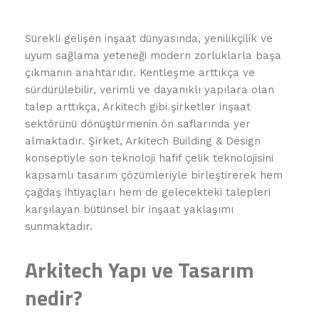
Sürekli gelişen inşaat dünyasında, yenilikçilik ve
uyum sağlama yeteneği modern zorluklarla başa
çıkmanın anahtarıdır. Kentleşme arttıkça ve
sürdürülebilir, verimli ve dayanıklı yapılara olan
talep arttıkça, Arkitech gibi şirketler inşaat
sektörünü dönüştürmenin ön saflarında yer
almaktadır. Şirket, Arkitech Building & Design
konseptiyle son teknoloji hafif çelik teknolojisini
kapsamlı tasarım çözümleriyle birleştirerek hem
çağdaş ihtiyaçları hem de gelecekteki talepleri
karşılayan bütünsel bir inşaat yaklaşımı
sunmaktadır.
Arkitech Yapı ve Tasarım
nedir?