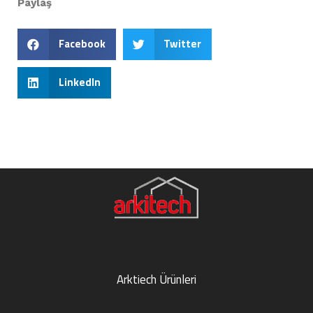
Paylaş
Facebook
Twitter
LinkedIn
Arktiech Ürünleri