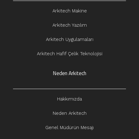
Arkitech Makine
Arkitech Yazılım
Arkitech Uygulamaları
Arkitech Hafif Çelik Teknolojisi
Neden Arkitech
Hakkımızda
Neden Arkitech
Genel Müdürün Mesajı