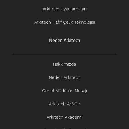
Arkitech Uygulamaları
Arkitech Hafif Çelik Teknolojisi
Neden Arkitech
Hakkımızda
Neden Arkitech
Genel Müdürün Mesajı
Arkitech Ar&Ge
Arkitech Akademi