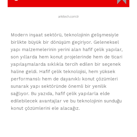
Modern inşaat sektörü, teknolojinin gelişmesiyle
birlikte büyük bir dönüşüm geçiriyor. Geleneksel
yapı malzemelerinin yerini alan hafif çelik yapılar,
son yıllarda hem konut projelerinde hem de ticari
yapılaşmalarda sıklıkla tercih edilen bir seçenek
haline geldi. Hafif çelik teknolojisi, hem yüksek
performanslı hem de dayanıklı konut çözümleri
sunarak yapı sektöründe önemli bir yenilik
sağlıyor. Bu yazıda, hafif çelik yapılarla elde
edilebilecek avantajlar ve bu teknolojinin sunduğu
konut çözümlerini ele alacağız.