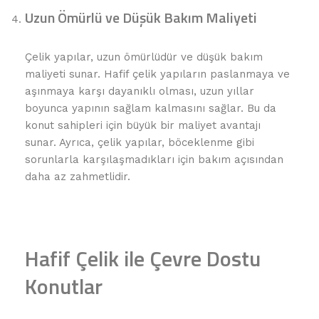
Uzun Ömürlü ve Düşük Bakım Maliyeti
Çelik yapılar, uzun ömürlüdür ve düşük bakım
maliyeti sunar. Hafif çelik yapıların paslanmaya ve
aşınmaya karşı dayanıklı olması, uzun yıllar
boyunca yapının sağlam kalmasını sağlar. Bu da
konut sahipleri için büyük bir maliyet avantajı
sunar. Ayrıca, çelik yapılar, böceklenme gibi
sorunlarla karşılaşmadıkları için bakım açısından
daha az zahmetlidir.
Hafif Çelik ile Çevre Dostu
Konutlar