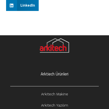
LinkedIn
Arktiech Ürünleri
Arkitech Makine
Arkitech Yazılım