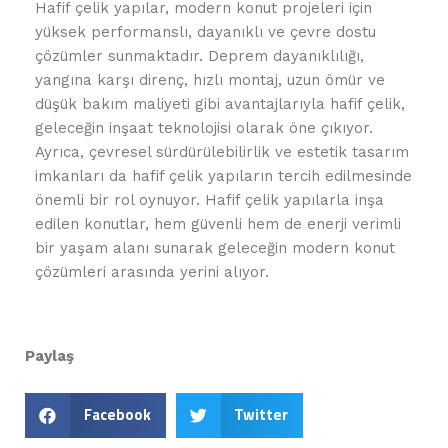
Hafif çelik yapılar, modern konut projeleri için
yüksek performanslı, dayanıklı ve çevre dostu
çözümler sunmaktadır. Deprem dayanıklılığı,
yangına karşı direnç, hızlı montaj, uzun ömür ve
düşük bakım maliyeti gibi avantajlarıyla hafif çelik,
geleceğin inşaat teknolojisi olarak öne çıkıyor.
Ayrıca, çevresel sürdürülebilirlik ve estetik tasarım
imkanları da hafif çelik yapıların tercih edilmesinde
önemli bir rol oynuyor. Hafif çelik yapılarla inşa
edilen konutlar, hem güvenli hem de enerji verimli
bir yaşam alanı sunarak geleceğin modern konut
çözümleri arasında yerini alıyor.
Paylaş
Facebook
Twitter