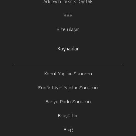
Arkitech Teknik Destek
SSS
Bize ulaşın
Kaynaklar
Konut Yapılar Sunumu
Endüstriyel Yapılar Sunumu
Banyo Podu Sunumu
Broşürler
Blog