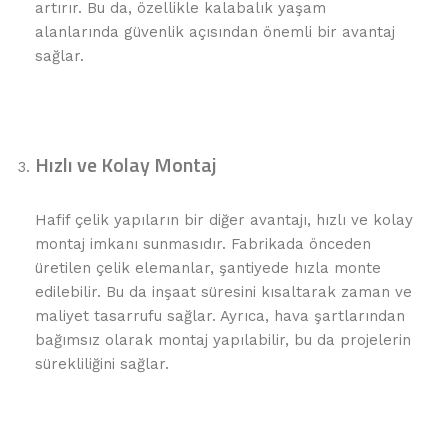
artırır. Bu da, özellikle kalabalık yaşam
alanlarında güvenlik açısından önemli bir avantaj
sağlar.
Hızlı ve Kolay Montaj
Hafif çelik yapıların bir diğer avantajı, hızlı ve kolay
montaj imkanı sunmasıdır. Fabrikada önceden
üretilen çelik elemanlar, şantiyede hızla monte
edilebilir. Bu da inşaat süresini kısaltarak zaman ve
maliyet tasarrufu sağlar. Ayrıca, hava şartlarından
bağımsız olarak montaj yapılabilir, bu da projelerin
sürekliliğini sağlar.