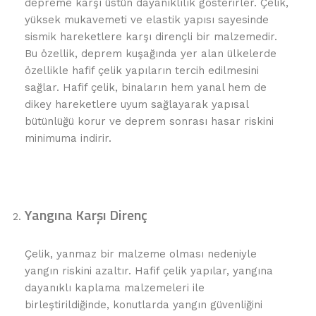
depreme karşı üstün dayanıklılık gösterirler. Çelik,
yüksek mukavemeti ve elastik yapısı sayesinde
sismik hareketlere karşı dirençli bir malzemedir.
Bu özellik, deprem kuşağında yer alan ülkelerde
özellikle hafif çelik yapıların tercih edilmesini
sağlar. Hafif çelik, binaların hem yanal hem de
dikey hareketlere uyum sağlayarak yapısal
bütünlüğü korur ve deprem sonrası hasar riskini
minimuma indirir.
Yangına Karşı Direnç
Çelik, yanmaz bir malzeme olması nedeniyle
yangın riskini azaltır. Hafif çelik yapılar, yangına
dayanıklı kaplama malzemeleri ile
birleştirildiğinde, konutlarda yangın güvenliğini