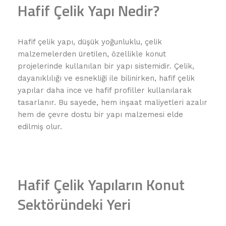
Hafif Çelik Yapı Nedir?
Hafif çelik yapı, düşük yoğunluklu, çelik
malzemelerden üretilen, özellikle konut
projelerinde kullanılan bir yapı sistemidir. Çelik,
dayanıklılığı ve esnekliği ile bilinirken, hafif çelik
yapılar daha ince ve hafif profiller kullanılarak
tasarlanır. Bu sayede, hem inşaat maliyetleri azalır
hem de çevre dostu bir yapı malzemesi elde
edilmiş olur.
Hafif Çelik Yapıların Konut
Sektöründeki Yeri