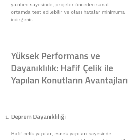
yazılımı sayesinde, projeler önceden sanal
ortamda test edilebilir ve olası hatalar minimuma
indirgenir.
Yüksek Performans ve
Dayanıklılık: Hafif Çelik ile
Yapılan Konutların Avantajları
Deprem Dayanıklılığı
Hafif çelik yapılar, esnek yapıları sayesinde