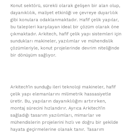
Konut sektörü, sürekli olarak gelişen bir alan olup,
dayanıklılık, maliyet etkinliği ve çevreye duyarlılık
gibi konulara odaklanmaktadır. Hafif çelik yapılar,
bu talepleri karşılayan ideal bir çözüm olarak öne
çıkmaktadır. Arkitech, hafif çelik yapı sistemleri için
sundukları makineler, yazılımlar ve mühendislik
çözümleriyle, konut projelerinde devrim niteliğinde
bir dönüşüm sağlıyor.
Arkitech’in sunduğu ileri teknoloji makineler, hafif
çelik yapı elemanlarını milimetrik hassasiyetle
üretir. Bu, yapıların dayanıklılığını artırırken,
montaj sürecini hızlandırır. Ayrıca Arkitech’in
sağladığı tasarım yazılımları, mimarlar ve
mühendislerin projelerini hızlı ve doğru bir şekilde
hayata geçirmelerine olanak tanır. Tasarım