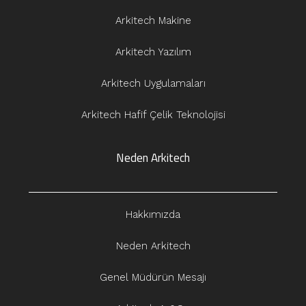
Arkitech Makine
Arkitech Yazılım
Arkitech Uygulamaları
Arkitech Hafif Çelik Teknolojisi
Neden Arkitech
Hakkımızda
Neden Arkitech
Genel Müdürün Mesajı