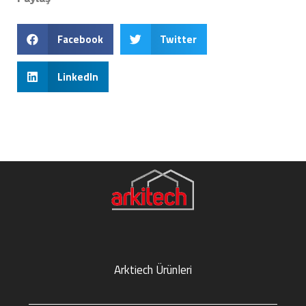
Facebook
Twitter
LinkedIn
Arktiech Ürünleri