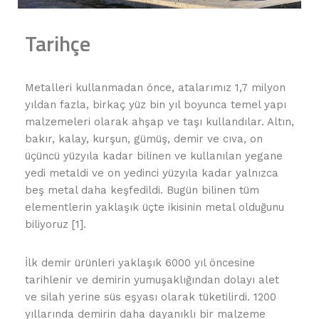
Tarihçe
Metalleri kullanmadan önce, atalarımız 1,7 milyon
yıldan fazla, birkaç yüz bin yıl boyunca temel yapı
malzemeleri olarak ahşap ve taşı kullandılar. Altın,
bakır, kalay, kurşun, gümüş, demir ve cıva, on
üçüncü yüzyıla kadar bilinen ve kullanılan yegane
yedi metaldi ve on yedinci yüzyıla kadar yalnızca
beş metal daha keşfedildi. Bugün bilinen tüm
elementlerin yaklaşık üçte ikisinin metal olduğunu
biliyoruz [1].
İlk demir ürünleri yaklaşık 6000 yıl öncesine
tarihlenir ve demirin yumuşaklığından dolayı alet
ve silah yerine süs eşyası olarak tüketilirdi. 1200
yıllarında demirin daha dayanıklı bir malzeme