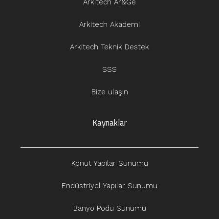
Arkitech Ar&Ge
Arkitech Akademi
Arkitech Teknik Destek
SSS
Bize ulaşın
Kaynaklar
Konut Yapılar Sunumu
Endüstriyel Yapılar Sunumu
Banyo Podu Sunumu