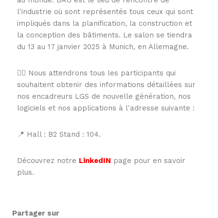
l'industrie où sont représentés tous ceux qui sont
impliqués dans la planification, la construction et
la conception des bâtiments. Le salon se tiendra
du 13 au 17 janvier 2025 à Munich, en Allemagne.
👉🏻 Nous attendrons tous les participants qui
souhaitent obtenir des informations détaillées sur
nos encadreurs LGS de nouvelle génération, nos
logiciels et nos applications à l'adresse suivante :
📍 Hall : B2 Stand : 104.
Découvrez notre
LinkedIN
page pour en savoir
plus.
Partager sur