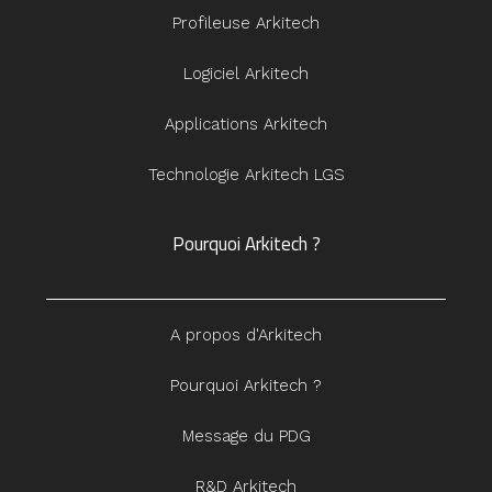
Profileuse Arkitech
Logiciel Arkitech
Applications Arkitech
Technologie Arkitech LGS
Pourquoi Arkitech ?
A propos d'Arkitech
Pourquoi Arkitech ?
Message du PDG
R&D Arkitech