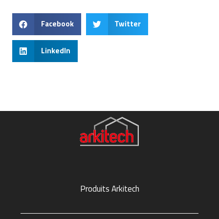
Facebook
Twitter
LinkedIn
Produits Arkitech