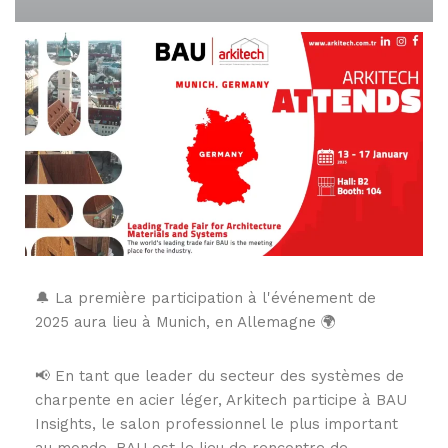
🔔 La première participation à l'événement de
2025 aura lieu à Munich, en Allemagne 🌍
📢 En tant que leader du secteur des systèmes de
charpente en acier léger, Arkitech participe à BAU
Insights, le salon professionnel le plus important
au monde. BAU est le lieu de rencontre de