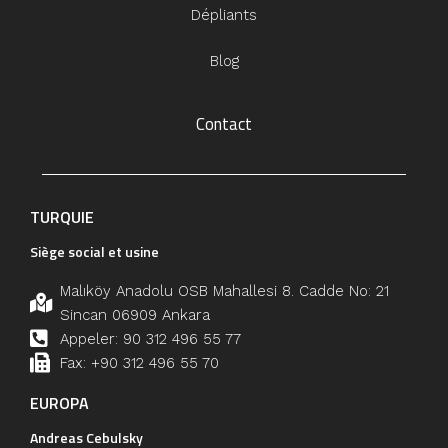
Dépliants
Blog
Contact
TURQUIE
Siège social et usine
Malıköy Anadolu OSB Mahallesi 8. Cadde No: 21
Sincan 06909 Ankara
Appeler: 90 312 496 55 77
Fax: +90 312 496 55 70
EUROPA
Andreas Cebulsky