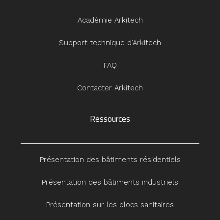
Académie Arkitech
Support technique d'Arkitech
FAQ
Contacter Arkitech
Ressources
Présentation des bâtiments résidentiels
Présentation des bâtiments industriels
Présentation sur les blocs sanitaires