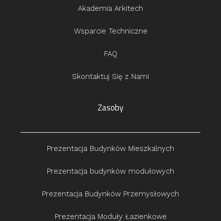
Akademia Arkitech
Wsparcie Techniczne
FAQ
Skontaktuj Się z Nami
Zasoby
Prezentacja Budynków Mieszkalnych
Prezentacja budynków modułowych
Prezentacja Budynków Przemysłowych
Prezentacja Moduły Łazienkowe