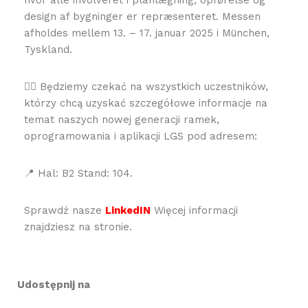
design af bygninger er repræsenteret. Messen
afholdes mellem 13. – 17. januar 2025 i München,
Tyskland.
👉🏻 Będziemy czekać na wszystkich uczestników,
którzy chcą uzyskać szczegółowe informacje na
temat naszych nowej generacji ramek,
oprogramowania i aplikacji LGS pod adresem:
📍 Hal: B2 Stand: 104.
Sprawdź nasze
LinkedIN
Więcej informacji
znajdziesz na stronie.
Udostępnij na