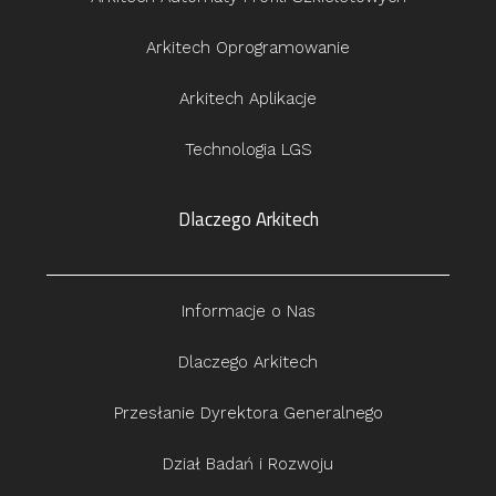
Arkitech Oprogramowanie
Arkitech Aplikacje
Technologia LGS
Dlaczego Arkitech
Informacje o Nas
Dlaczego Arkitech
Przesłanie Dyrektora Generalnego
Dział Badań i Rozwoju