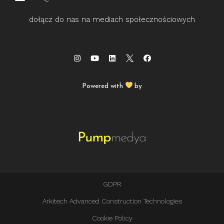
dołącz do nas na mediach społecznościowych
Powered with
by
GDPR
Arkitech Advanced Construction Technologies
Cookie Policy