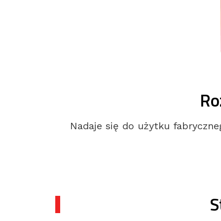
Ro
Nadaje się do użytku fabryczne
S