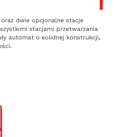
oraz dwie opcjonalne stacje
szystkimi stacjami przetwarzania
 automat o solidnej konstrukcji,
ści.