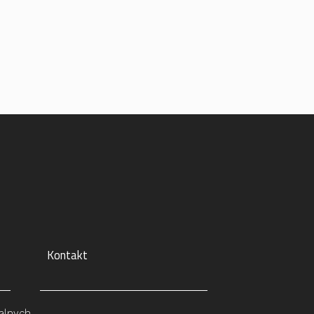
Kontakt
alnych