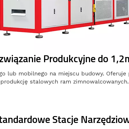
związanie Produkcyjne do 1,
go lub mobilnego na miejscu budowy. Oferuje 
produkcję stalowych ram zimnowalcowanych.
tandardowe Stacje Narzędzio