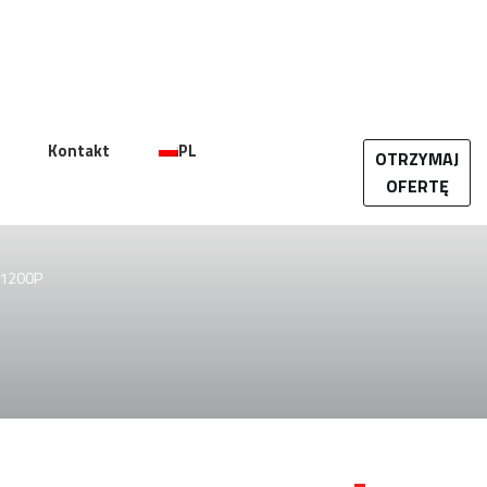
Kontakt
PL
OTRZYMAJ
OFERTĘ
F1200P