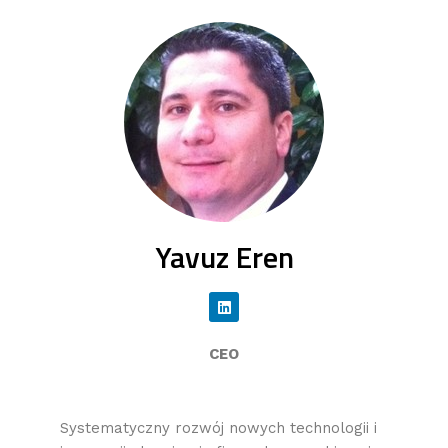
Yavuz Eren
CEO
Systematyczny rozwój nowych technologii i