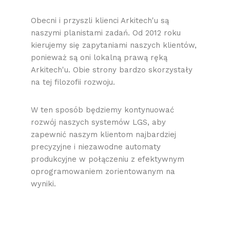
Obecni i przyszli klienci Arkitech'u są
naszymi planistami zadań. Od 2012 roku
kierujemy się zapytaniami naszych klientów,
ponieważ są oni lokalną prawą ręką
Arkitech'u. Obie strony bardzo skorzystały
na tej filozofii rozwoju.
W ten sposób będziemy kontynuować
rozwój naszych systemów LGS, aby
zapewnić naszym klientom najbardziej
precyzyjne i niezawodne automaty
produkcyjne w połączeniu z efektywnym
oprogramowaniem zorientowanym na
wyniki.