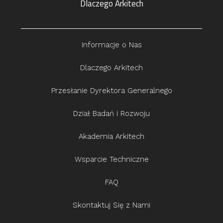
Dlaczego Arkitech
Informacje o Nas
Dlaczego Arkitech
Przesłanie Dyrektora Generalnego
Dział Badań i Rozwoju
Akademia Arkitech
Wsparcie Techniczne
FAQ
Skontaktuj Się z Nami