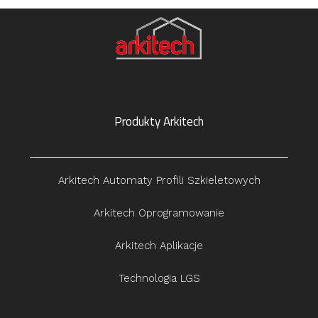
Produkty Arkitech
Arkitech Automaty Profili Szkieletowych
Arkitech Oprogramowanie
Arkitech Aplikacje
Technologia LGS