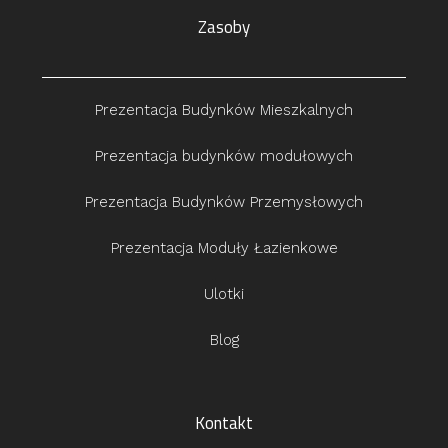
Zasoby
Prezentacja Budynków Mieszkalnych
Prezentacja budynków modułowych
Prezentacja Budynków Przemysłowych
Prezentacja Moduły Łazienkowe
Ulotki
Blog
Kontakt