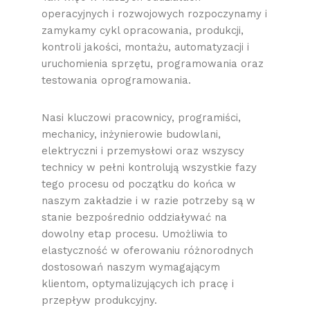
operacyjnych i rozwojowych rozpoczynamy i
zamykamy cykl opracowania, produkcji,
kontroli jakości, montażu, automatyzacji i
uruchomienia sprzętu, programowania oraz
testowania oprogramowania.
Nasi kluczowi pracownicy, programiści,
mechanicy, inżynierowie budowlani,
elektryczni i przemysłowi oraz wszyscy
technicy w pełni kontrolują wszystkie fazy
tego procesu od początku do końca w
naszym zakładzie i w razie potrzeby są w
stanie bezpośrednio oddziaływać na
dowolny etap procesu. Umożliwia to
elastyczność w oferowaniu różnorodnych
dostosowań naszym wymagającym
klientom, optymalizujących ich pracę i
przepływ produkcyjny.