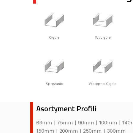
Cięcie
Wycięcie
Sprężanie
Wstępne Cięcie
Asortyment Profili
63mm | 75mm | 90mm | 100mm | 140
150mm | 200mm | 250mm | 300mm