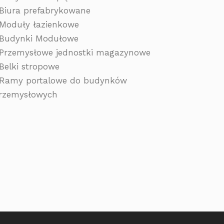
 Biura prefabrykowane
 Moduły łazienkowe
 Budynki Modułowe
 Przemysłowe jednostki magazynowe
 Belki stropowe
 Ramy portalowe do budynków
rzemysłowych