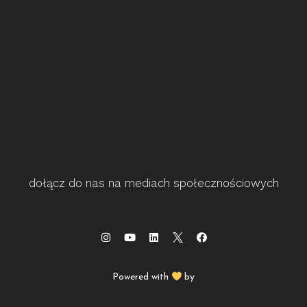
dołącz do nas na mediach społecznościowych
Powered with
by