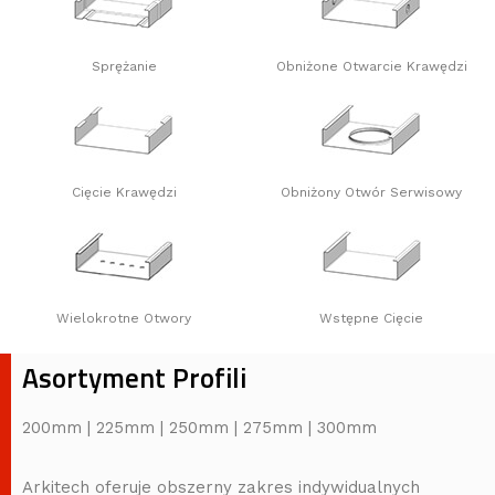
Sprężanie
Obniżone Otwarcie Krawędzi
Cięcie Krawędzi
Obniżony Otwór Serwisowy
Wielokrotne Otwory
Wstępne Cięcie
Asortyment Profili
200mm | 225mm | 250mm | 275mm | 300mm
Arkitech oferuje obszerny zakres indywidualnych