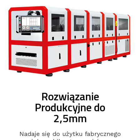
Rozwiązanie
Produkcyjne do
2,5mm
Nadaje się do użytku fabrycznego