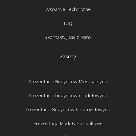
Wsparcie Techniczne
FAQ
Skontaktuj Się z Nami
Zasoby
Prezentacja Budynków Mieszkalnych
Prezentacja budynków modułowych
Prezentacja Budynków Przemysłowych
Prezentacja Moduły Łazienkowe