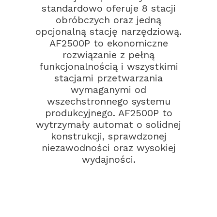
standardowo oferuje 8 stacji
obróbczych oraz jedną
opcjonalną stację narzędziową.
AF2500P to ekonomiczne
rozwiązanie z pełną
funkcjonalnością i wszystkimi
stacjami przetwarzania
wymaganymi od
wszechstronnego systemu
produkcyjnego. AF2500P to
wytrzymały automat o solidnej
konstrukcji, sprawdzonej
niezawodności oraz wysokiej
wydajności.