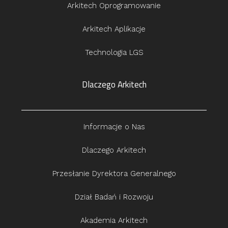
Arkitech Oprogramowanie
Arkitech Aplikacje
Technologia LGS
Dlaczego Arkitech
Informacje o Nas
Dlaczego Arkitech
Przesłanie Dyrektora Generalnego
Dział Badań i Rozwoju
Akademia Arkitech