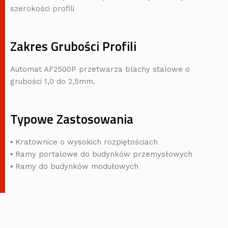
szerokości profili
Zakres Grubości Profili
Automat AF2500P przetwarza blachy stalowe o
grubości 1,0 do 2,5mm.
Typowe Zastosowania
▪ Kratownice o wysokich rozpiętościach
▪ Ramy portalowe do budynków przemysłowych
▪ Ramy do budynków modułowych