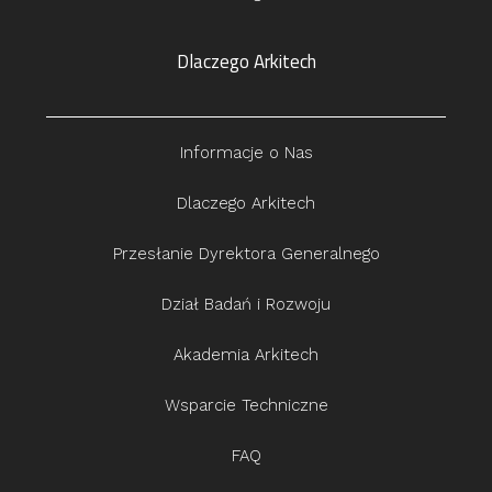
Dlaczego Arkitech
Informacje o Nas
Dlaczego Arkitech
Przesłanie Dyrektora Generalnego
Dział Badań i Rozwoju
Akademia Arkitech
Wsparcie Techniczne
FAQ