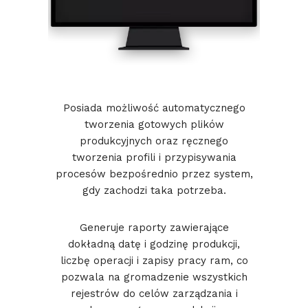
Posiada możliwość automatycznego
tworzenia gotowych plików
produkcyjnych oraz ręcznego
tworzenia profili i przypisywania
procesów bezpośrednio przez system,
gdy zachodzi taka potrzeba.
Generuje raporty zawierające
dokładną datę i godzinę produkcji,
liczbę operacji i zapisy pracy ram, co
pozwala na gromadzenie wszystkich
rejestrów do celów zarządzania i