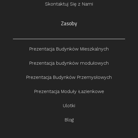
Skontaktuj Się z Nami
Zasoby
Prezentacja Budynków Mieszkalnych
Prezentacja budynków modułowych
Prezentacja Budynków Przemysłowych
Prezentacja Moduły Łazienkowe
Ulotki
Blog