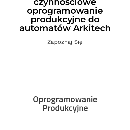
czynnościowe
oprogramowanie
produkcyjne do
automatów Arkitech
Zapoznaj Się
Oprogramowanie
Produkcyjne