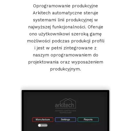
Oprogramowanie produkcyjne
Arkitech automatyczne steruje
systemami linii produkcyjnej w
najwyższej funkcjonalności. Oferuje
ono użytkownikowi szeroką gamę
możliwości podczas produkcji profili
i jest w pełni zintegrowane z
naszym oprogramowaniem do
projektowania oraz wyposażeniem
produkcyjnym.