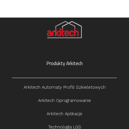
Produkty Arkitech
Arkitech Automaty Profili Szkieletowych
Arkitech Oprogramowanie
Arkitech Aplikacje
Technologia LGS