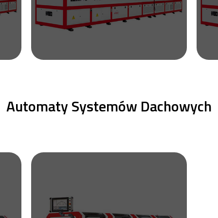
Automaty Systemów Dachowych