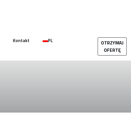
Kontakt
PL
OTRZYMAJ
OFERTĘ