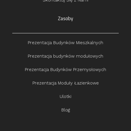
Skontaktuj Się z Nami
Zasoby
Prezentacja Budynków Mieszkalnych
Prezentacja budynków modułowych
Prezentacja Budynków Przemysłowych
Prezentacja Moduły Łazienkowe
Ulotki
Blog