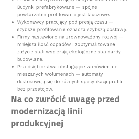
Budynki prefabrykowane — spójne i
powtarzalne profilowanie jest kluczowe.
Wykonawcy pracujący pod presją czasu —
szybsze profilowanie oznacza szybszą dostawę.
Firmy nastawione na zrównoważony rozwój —
mniejsza ilość odpadów i zoptymalizowane
zużycie stali wspierają ekologiczne standardy
budowlane.
Przedsiębiorstwa obsługujące zamówienia o
mieszanych wolumenach — automaty
dostosowują się do różnych specyfikacji profili
bez przestojów.
Na co zwrócić uwagę przed
modernizacją linii
produkcyjnej