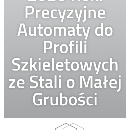
Precyzyjne
Automaty do
Profili
Szkieletowych
ze Stali o Małej
Grubości