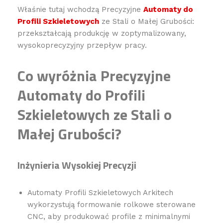
Właśnie tutaj wchodzą Precyzyjne
Automaty do
Profili Szkieletowych
ze Stali o Małej Grubości:
przekształcają produkcję w zoptymalizowany,
wysokoprecyzyjny przepływ pracy.
Co wyróżnia Precyzyjne
Automaty do Profili
Szkieletowych ze Stali o
Małej Grubości?
Inżynieria Wysokiej Precyzji
Automaty Profili Szkieletowych Arkitech
wykorzystują formowanie rolkowe sterowane
CNC, aby produkować profile z minimalnymi