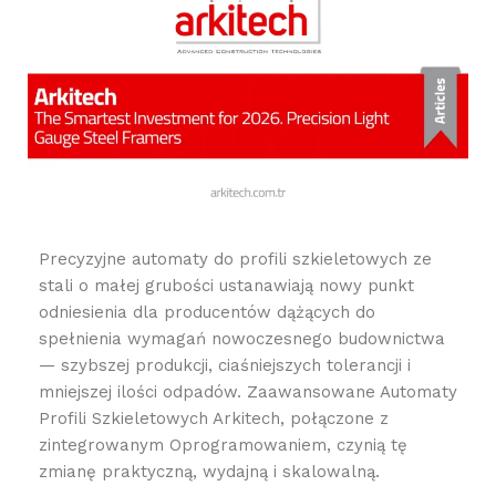
Precyzyjne automaty do profili szkieletowych ze
stali o małej grubości ustanawiają nowy punkt
odniesienia dla producentów dążących do
spełnienia wymagań nowoczesnego budownictwa
— szybszej produkcji, ciaśniejszych tolerancji i
mniejszej ilości odpadów. Zaawansowane Automaty
Profili Szkieletowych Arkitech, połączone z
zintegrowanym Oprogramowaniem, czynią tę
zmianę praktyczną, wydajną i skalowalną.