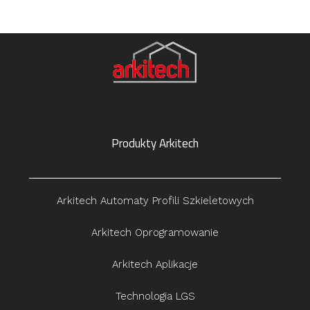
Produkty Arkitech
Arkitech Automaty Profili Szkieletowych
Arkitech Oprogramowanie
Arkitech Aplikacje
Technologia LGS