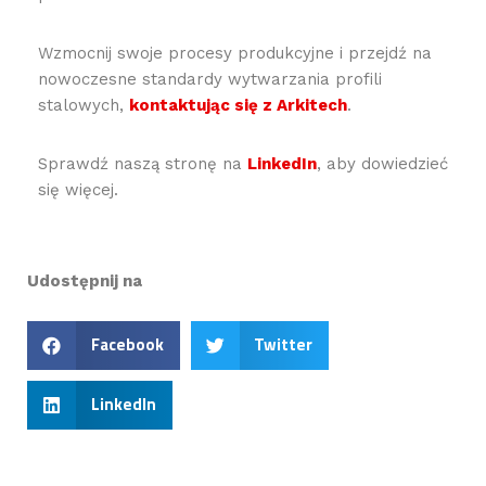
Wzmocnij swoje procesy produkcyjne i przejdź na
nowoczesne standardy wytwarzania profili
stalowych,
kontaktując się z Arkitech
.
Sprawdź naszą stronę na
LinkedIn
, aby dowiedzieć
się więcej.
Udostępnij na
Facebook
Twitter
LinkedIn