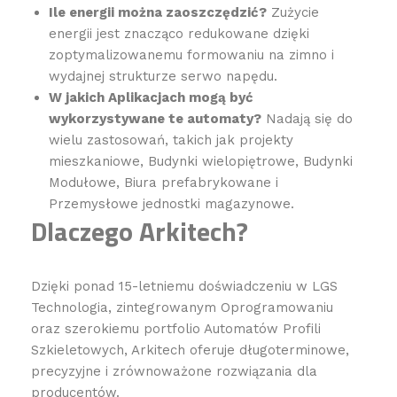
Ile energii można zaoszczędzić?
Zużycie
energii jest znacząco redukowane dzięki
zoptymalizowanemu formowaniu na zimno i
wydajnej strukturze serwo napędu.
W jakich Aplikacjach mogą być
wykorzystywane te automaty?
Nadają się do
wielu zastosowań, takich jak projekty
mieszkaniowe, Budynki wielopiętrowe, Budynki
Modułowe, Biura prefabrykowane i
Przemysłowe jednostki magazynowe.
Dlaczego Arkitech?
Dzięki ponad 15-letniemu doświadczeniu w LGS
Technologia, zintegrowanym Oprogramowaniu
oraz szerokiemu portfolio Automatów Profili
Szkieletowych, Arkitech oferuje długoterminowe,
precyzyjne i zrównoważone rozwiązania dla
producentów.