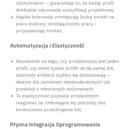
odchyleniami — gwarantuje to, że każdy profil
dokładnie odpowiada specyfikacji projektowej.
Wąskie tolerancje zmniejszają liczbę korekt na
placu budowy, obniżają koszty pracy i
przyspieszają montaż.
Automatyzacja i Elastyczność
Niezależnie od tego, czy produkowany jest jeden
profil, czy wiele typów profili na tej samej linii,
automaty Arkitech szybko się dostosowują —
idealne dla zamówień niestandardowych lub
produkcji o mieszanych wolumenach.
Ta elastyczność pozwala producentom
reagować na zmieniające się potrzeby bez
konieczności przezbrajania linii.
Płynna Integracja Oprogramowania