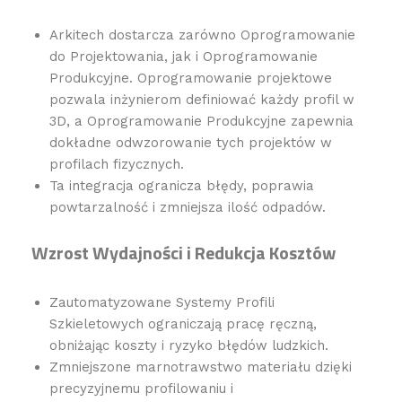
Arkitech dostarcza zarówno Oprogramowanie
do Projektowania, jak i Oprogramowanie
Produkcyjne. Oprogramowanie projektowe
pozwala inżynierom definiować każdy profil w
3D, a Oprogramowanie Produkcyjne zapewnia
dokładne odwzorowanie tych projektów w
profilach fizycznych.
Ta integracja ogranicza błędy, poprawia
powtarzalność i zmniejsza ilość odpadów.
Wzrost Wydajności i Redukcja Kosztów
Zautomatyzowane Systemy Profili
Szkieletowych ograniczają pracę ręczną,
obniżając koszty i ryzyko błędów ludzkich.
Zmniejszone marnotrawstwo materiału dzięki
precyzyjnemu profilowaniu i