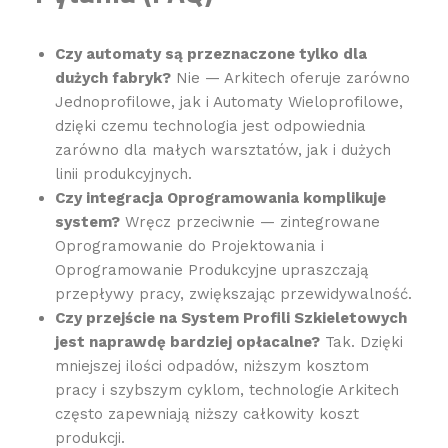
Czy automaty są przeznaczone tylko dla
dużych fabryk?
Nie — Arkitech oferuje zarówno
Jednoprofilowe, jak i Automaty Wieloprofilowe,
dzięki czemu technologia jest odpowiednia
zarówno dla małych warsztatów, jak i dużych
linii produkcyjnych.
Czy integracja Oprogramowania komplikuje
system?
Wręcz przeciwnie — zintegrowane
Oprogramowanie do Projektowania i
Oprogramowanie Produkcyjne upraszczają
przepływy pracy, zwiększając przewidywalność.
Czy przejście na System Profili Szkieletowych
jest naprawdę bardziej opłacalne?
Tak. Dzięki
mniejszej ilości odpadów, niższym kosztom
pracy i szybszym cyklom, technologie Arkitech
często zapewniają niższy całkowity koszt
produkcji.