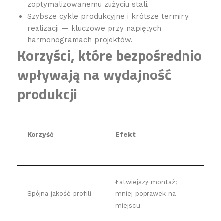
zoptymalizowanemu zużyciu stali.
Szybsze cykle produkcyjne i krótsze terminy
realizacji — kluczowe przy napiętych
harmonogramach projektów.
Korzyści, które bezpośrednio
wpływają na wydajność
produkcji
Korzyść
Efekt
Łatwiejszy montaż;
Spójna jakość profili
mniej poprawek na
miejscu