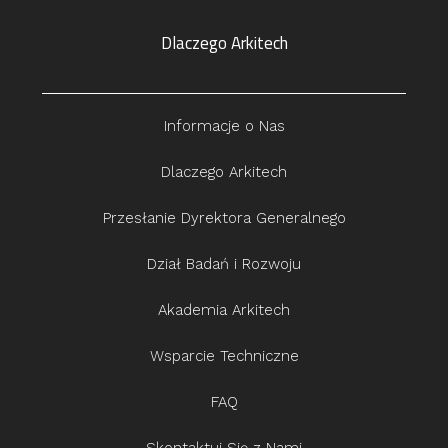
Dlaczego Arkitech
Informacje o Nas
Dlaczego Arkitech
Przesłanie Dyrektora Generalnego
Dział Badań i Rozwoju
Akademia Arkitech
Wsparcie Techniczne
FAQ