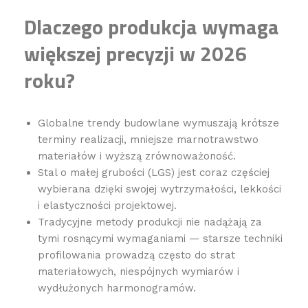
Dlaczego produkcja wymaga
większej precyzji w 2026
roku?
Globalne trendy budowlane wymuszają krótsze
terminy realizacji, mniejsze marnotrawstwo
materiałów i wyższą zrównoważoność.
Stal o małej grubości (LGS) jest coraz częściej
wybierana dzięki swojej wytrzymałości, lekkości
i elastyczności projektowej.
Tradycyjne metody produkcji nie nadążają za
tymi rosnącymi wymaganiami — starsze techniki
profilowania prowadzą często do strat
materiałowych, niespójnych wymiarów i
wydłużonych harmonogramów.