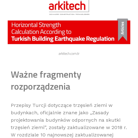
Ważne fragmenty
rozporządzenia
Przepisy Turcji dotyczące trzęsień ziemi w
budynkach, oficjalnie znane jako „Zasady
projektowania budynków odpornych na skutki
trzęsień ziemi”, zostały zaktualizowane w 2018 r.
W rozdziale 10 najnowszej zaktualizowanej