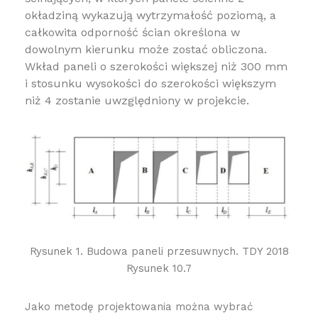
okładziną wykazują wytrzymałość poziomą, a
całkowita odporność ścian określona w
dowolnym kierunku może zostać obliczona.
Wkład paneli o szerokości większej niż 300 mm
i stosunku wysokości do szerokości większym
niż 4 zostanie uwzględniony w projekcie.
Rysunek 1. Budowa paneli przesuwnych. TDY 2018
Rysunek 10.7
Jako metodę projektowania można wybrać