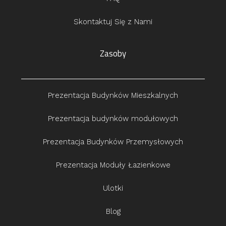
Skontaktuj Się z Nami
Zasoby
Prezentacja Budynków Mieszkalnych
Prezentacja budynków modułowych
Prezentacja Budynków Przemysłowych
Prezentacja Moduły Łazienkowe
Ulotki
Blog