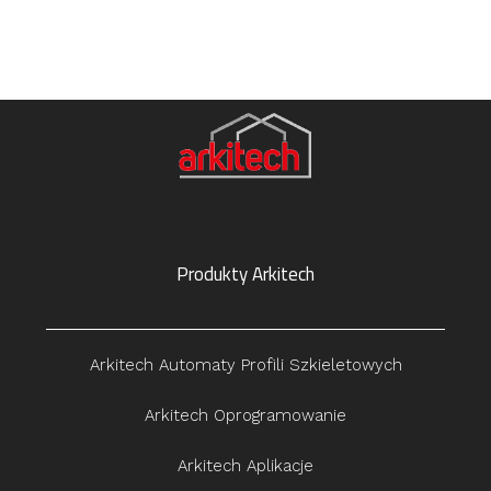
Produkty Arkitech
Arkitech Automaty Profili Szkieletowych
Arkitech Oprogramowanie
Arkitech Aplikacje