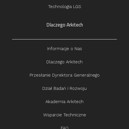
Technologia LGS
Dlaczego Arkitech
Informacje o Nas
Dlaczego Arkitech
Przesłanie Dyrektora Generalnego
Dział Badań i Rozwoju
Akademia Arkitech
Wsparcie Techniczne
FAQ